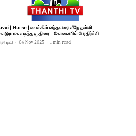
ovai | Horse | பைக்கில் வந்தவரை கீழே தள்ளி
ொடூரமாக கடித்த குதிரை - கோவையில் பேரதிர்ச்சி
்தி டிவி
04 Nov 2025
1
min read