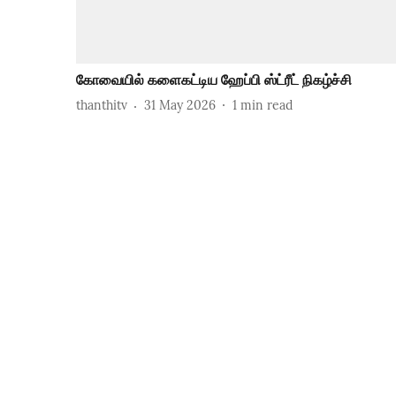
கோவையில் களைகட்டிய ஹேப்பி ஸ்ட்ரீட் நிகழ்ச்சி
thanthitv
31 May 2026
1
min read