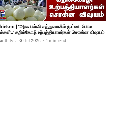
hicken | "அரசு பள்ளி சத்துணவில் முட்டை போல
ிக்கன்.." கறிக்கோழி உற்பத்தியாளர்கள் சொன்ன விஷயம்
hanthitv
30 Jul 2026
1
min read