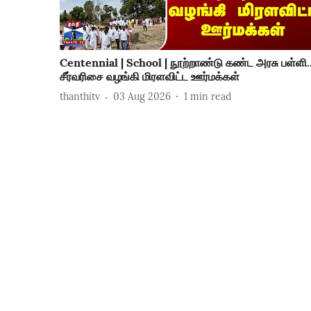
Centennial | School | நூற்றாண்டு கண்ட அரசு பள்ளி.
சீர்வரிசை வழங்கி மிரளவிட்ட ஊர்மக்கள்
thanthitv
03 Aug 2026
1
min read