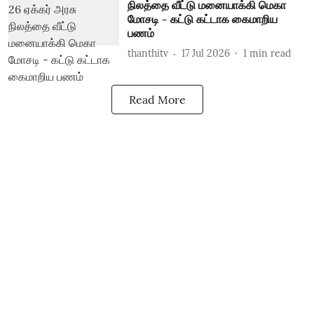
நிலத்தை வீட்டு மனையாக்கி மெகா
மோசடி - கட்டு கட்டாக கைமாறிய
பணம்
thanthitv
17 Jul 2026
1
min read
Read More