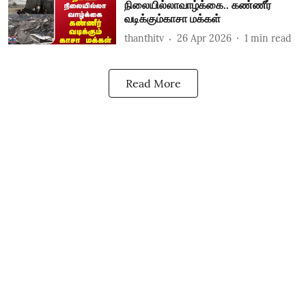
நிலையில்லாவாழ்க்கை.. கண்ணீர்
வடிக்கும்காசா மக்கள்
thanthitv
26 Apr 2026
1
min read
Read More