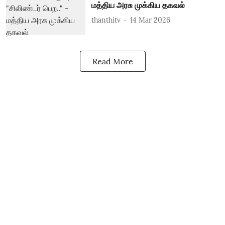
மத்திய அரசு முக்கிய தகவல்
thanthitv
14 Mar 2026
Read More