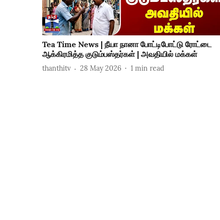
Tea Time News | நீயா நானா போட்டிபோட்டு ரோட்டை
ஆக்கிரமித்த குடும்பஸ்தர்கள் | அவதியில் மக்கள்
thanthitv
28 May 2026
1
min read