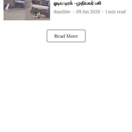
ஓடிய டிரக் -முதியவர் பலி
thanthitv
09 Jun 2026
1
min read
Read More