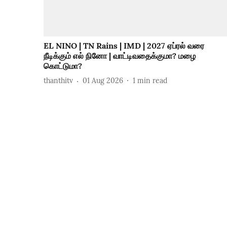
EL NINO | TN Rains | IMD | 2027 ஏப்ரல் வரை
நீடிக்கும் எல் நினோ | வாட்டிவதைக்குமா? மழை
கொட்டுமா?
thanthitv
01 Aug 2026
1
min read