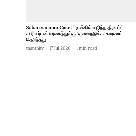
Sabarivarman Case| ``மூக்கில் வழிந்த திரவம்’’ -
சபரிவர்மன் மரணத்துக்கு `குலைநடுக்க’ காரணம்
தெரிந்தது
thanthitv
17 Jul 2026
1
min read