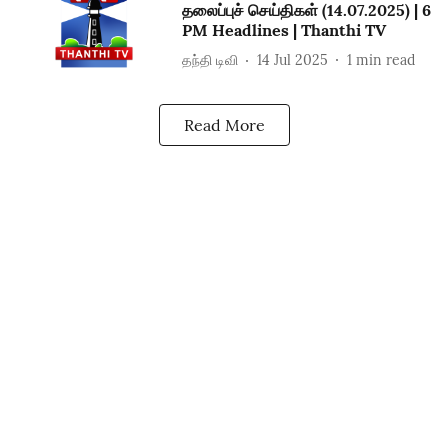
தலைப்புச் செய்திகள் (14.07.2025) | 6
PM Headlines | Thanthi TV
தந்தி டிவி
14 Jul 2025
1
min read
Read More