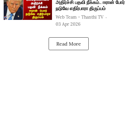
அதிர்ச்சி பதவி நீக்கம்.. ஈரான் போர்
நடுவே எதிர்பாரா திருப்பம்
Web Team - Thanthi TV
03 Apr 2026
Read More