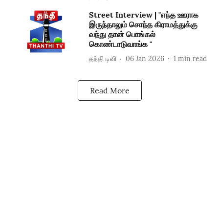
Street Interview | "எந்த ஊராக
இருந்தாலும் சொந்த கிராமத்துக்கு
வந்து தான் பொங்கல்
கொண்டாடுவாங்க "
தந்தி டிவி
06 Jan 2026
1
min read
Read More