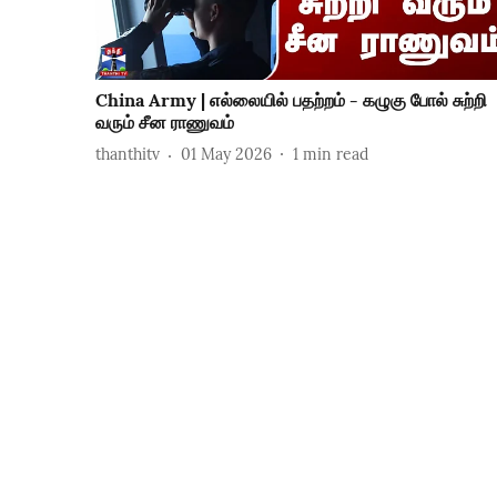
China Army | எல்லையில் பதற்றம் - கழுகு போல் சுற்றி
வரும் சீன ராணுவம்
thanthitv
01 May 2026
1
min read