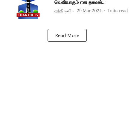
வெளியாகும் என தகவல்..!
தந்தி டிவி
29 Mar 2024
1
min read
Read More