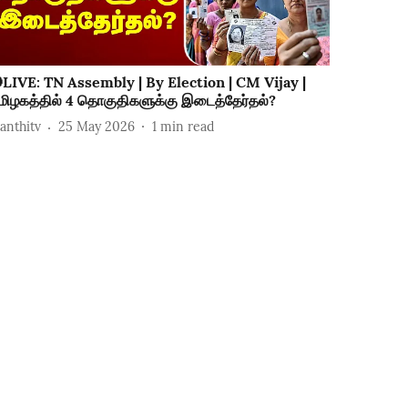
LIVE: TN Assembly | By Election | CM Vijay |
மிழகத்தில் 4 தொகுதிகளுக்கு இடைத்தேர்தல்?
hanthitv
25 May 2026
1
min read