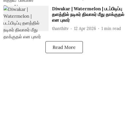
Diwakar | Watermelon | படப்பிடிப்பு
தளத்தில் நடிகர் திவாகர் மீது தாக்குதல்
என புகார்
thanthitv
12 Apr 2026
1
min read
Read More