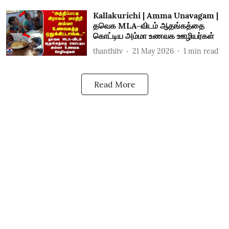
Kallakurichi | Amma Unavagam |
தவெக MLA-விடம் ஆதங்கத்தை
கொட்டிய அம்மா உணவக ஊழியர்கள்
thanthitv
21 May 2026
1
min read
Read More