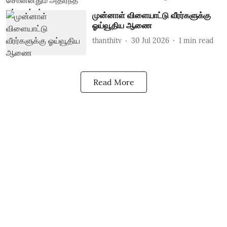
முன்னாள் விளையாட்டு வீரர்களுக்கு
ஓய்வூதிய ஆணை
thanthitv
30 Jul 2026
1
min read
Read More