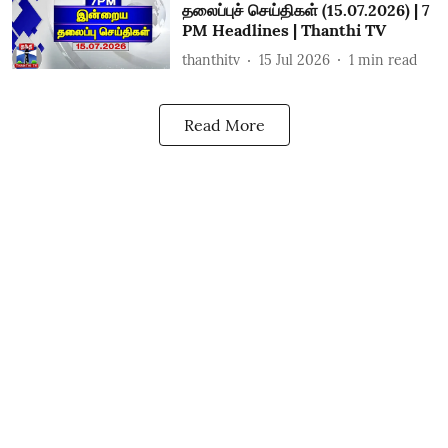
தலைப்புச் செய்திகள் (15.07.2026) | 7
PM Headlines | Thanthi TV
thanthitv
15 Jul 2026
1
min read
Read More