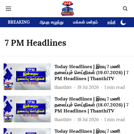
BREAKING
ஆயுத எழுத்து
மக்கள் மன்றம்
தந்தி டிவி D
7 PM Headlines
Today Headlines | இரவு 7 மணி
தலைப்புச் செய்திகள் (19.07.2026) | 7
PM Headlines | ThanthiTV
thanthitv
19 Jul 2026
1
min read
Today Headlines | இரவு 7 மணி
தலைப்புச் செய்திகள் (18.07.2026) | 7
PM Headlines | ThanthiTV
thanthitv
18 Jul 2026
1
min read
Today Headlines | இரவு 7 மணி