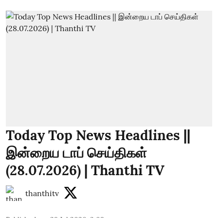
Today Top News Headlines ||
இன்றைய டாப் செய்திகள்
(28.07.2026) | Thanthi TV
thanthitv