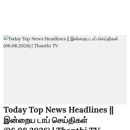
Today Top News Headlines ||
இன்றைய டாப் செய்திகள்