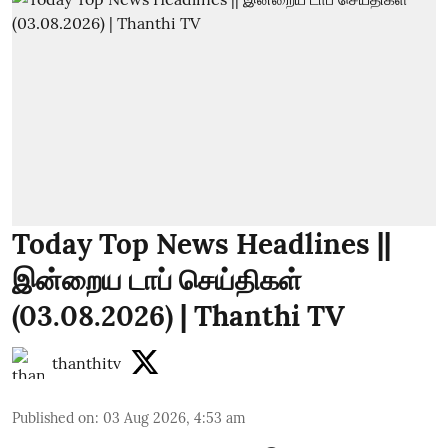
Today Top News Headlines ||
இன்றைய டாப் செய்திகள்
(03.08.2026) | Thanthi TV
thanthitv
Published on
:
03 Aug 2026, 4:53 am