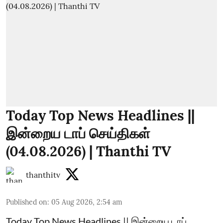
Today Top News Headlines ||
இன்றைய டாப் செய்திகள்
(04.08.2026) | Thanthi TV
thanthitv
Published on
:
05 Aug 2026, 2:54 am
Today Top News Headlines || இன்றைய டாப்