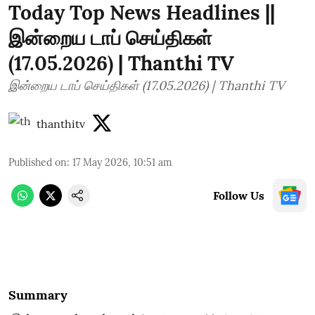
Today Top News Headlines ||
இன்றைய டாப் செய்திகள்
(17.05.2026) | Thanthi TV
இன்றைய டாப் செய்திகள் (17.05.2026) | Thanthi TV
thanthitv
Published on
:
17 May 2026, 10:51 am
Follow Us
Summary