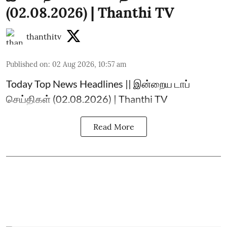
(02.08.2026) | Thanthi TV
thanthitv
Published on
:
02 Aug 2026, 10:57 am
Today Top News Headlines || இன்றைய டாப்
செய்திகள் (02.08.2026) | Thanthi TV
Read More