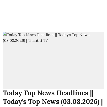
Today Top News Headlines ||
Today's Top News (03.08.2026) |