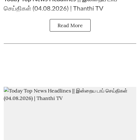
செய்திகள் (04.08.2026) | Thanthi TV
Read More