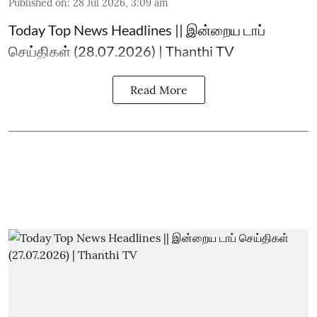
Published on
:
28 Jul 2026, 3:09 am
Today Top News Headlines || இன்றைய டாப்
செய்திகள் (28.07.2026) | Thanthi TV
Read More