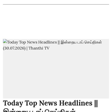
Today Top News Headlines ||