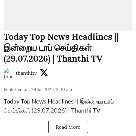
Today Top News Headlines ||
இன்றைய டாப் செய்திகள்
(29.07.2026) | Thanthi TV
thanthitv
Published on
:
29 Jul 2026, 2:40 am
Today Top News Headlines || இன்றைய டாப்
செய்திகள் (29.07.2026) | Thanthi TV
Read More