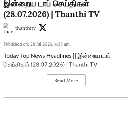
இன்றைய டாப் செய்திகள்
(28.07.2026) | Thanthi TV
thanthitv
Published on
:
28 Jul 2026, 4:38 am
Today Top News Headlines || இன்றைய டாப்
செய்திகள் (28.07.2026) | Thanthi TV
Read More