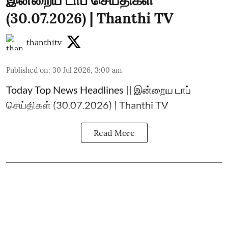
இன்றைய டாப் செய்திகள்
(30.07.2026) | Thanthi TV
thanthitv
Published on
:
30 Jul 2026, 3:00 am
Today Top News Headlines || இன்றைய டாப்
செய்திகள் (30.07.2026) | Thanthi TV
Read More