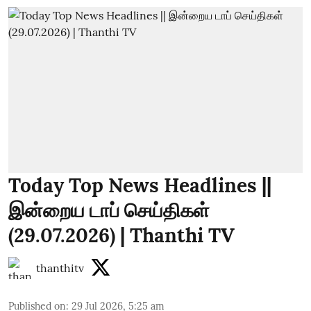
Today Top News Headlines ||
இன்றைய டாப் செய்திகள்
(29.07.2026) | Thanthi TV
thanthitv
Published on
:
29 Jul 2026, 5:25 am