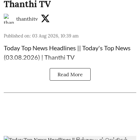
Thanthi TV
thanthitv
Published on
:
03 Aug 2026, 10:39 am
Today Top News Headlines || Today's Top News
(03.08.2026) | Thanthi TV
Read More