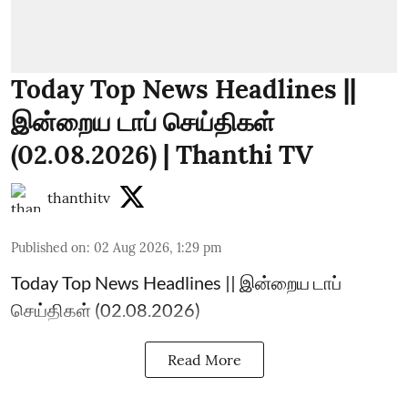
Today Top News Headlines ||
இன்றைய டாப் செய்திகள்
(02.08.2026) | Thanthi TV
thanthitv
Published on
:
02 Aug 2026, 1:29 pm
Today Top News Headlines || இன்றைய டாப்
செய்திகள் (02.08.2026)
Read More