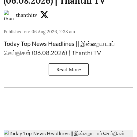
(06.08.2026) | Thanthi TV
thanthitv
Published on
:
06 Aug 2026, 2:38 am
Today Top News Headlines || இன்றைய டாப்
செய்திகள் (06.08.2026) | Thanthi TV
Read More