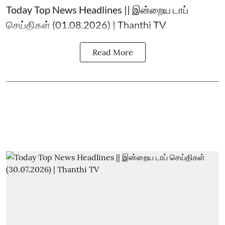
Today Top News Headlines || இன்றைய டாப்
செய்திகள் (01.08.2026) | Thanthi TV
Read More