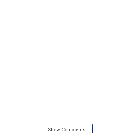
Show Comments