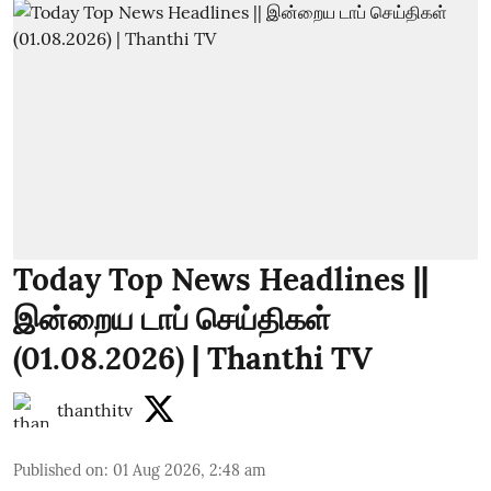
Today Top News Headlines ||
இன்றைய டாப் செய்திகள்
(01.08.2026) | Thanthi TV
thanthitv
Published on
:
01 Aug 2026, 2:48 am