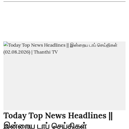
Today Top News Headlines ||
இன்றைய டாப் செய்திகள்