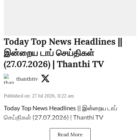
Today Top News Headlines ||
இன்றைய டாப் செய்திகள்
(27.07.2026) | Thanthi TV
thanthitv
Published on
:
27 Jul 2026, 11:22 am
Today Top News Headlines || இன்றைய டாப்
செய்திகள் (27.07.2026) | Thanthi TV
Read More