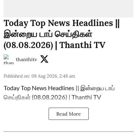
Today Top News Headlines ||
இன்றைய டாப் செய்திகள்
(08.08.2026) | Thanthi TV
thanthitv
Published on
:
08 Aug 2026, 2:48 am
Today Top News Headlines || இன்றைய டாப்
செய்திகள் (08.08.2026) | Thanthi TV
Read More