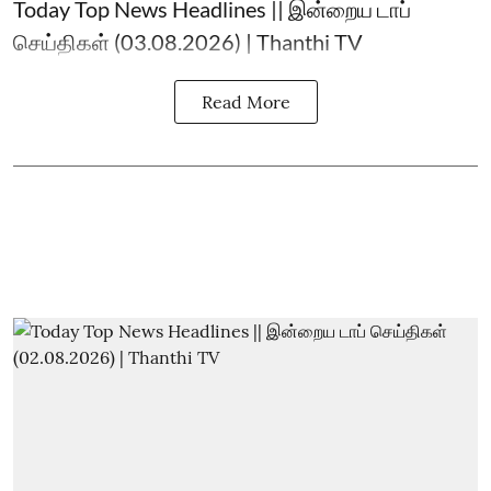
Today Top News Headlines || இன்றைய டாப்
செய்திகள் (03.08.2026) | Thanthi TV
Read More