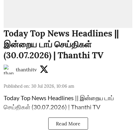
Today Top News Headlines ||
இன்றைய டாப் செய்திகள்
(30.07.2026) | Thanthi TV
thanthitv
Published on
:
30 Jul 2026, 10:06 am
Today Top News Headlines || இன்றைய டாப்
செய்திகள் (30.07.2026) | Thanthi TV
Read More