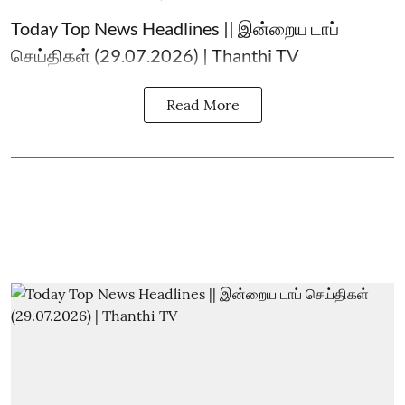
Today Top News Headlines || இன்றைய டாப்
செய்திகள் (29.07.2026) | Thanthi TV
Read More