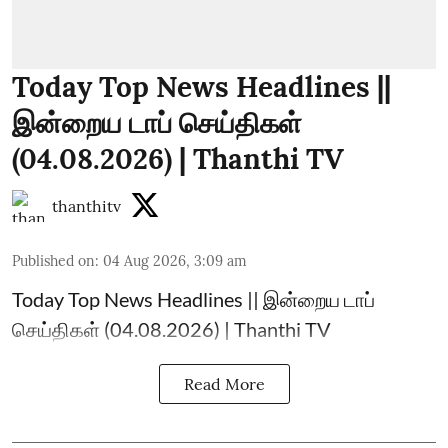
Today Top News Headlines ||
இன்றைய டாப் செய்திகள்
(04.08.2026) | Thanthi TV
thanthitv
Published on
:
04 Aug 2026, 3:09 am
Today Top News Headlines || இன்றைய டாப்
செய்திகள் (04.08.2026) | Thanthi TV
Read More