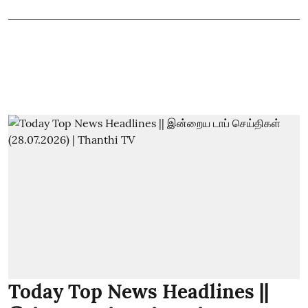
Today Top News Headlines ||