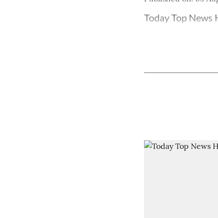
Today Top News H