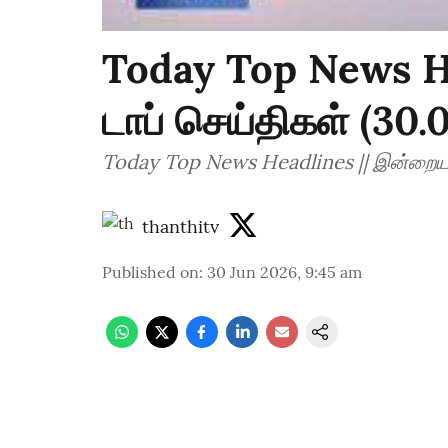
Today Top News H
டாப் செய்திகள் (30
Today Top News Headlines || இன்றைய ட
thanthitv
Published on
:
30 Jun 2026, 9:45 am