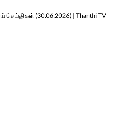
ப் செய்திகள் (30.06.2026) | Thanthi TV