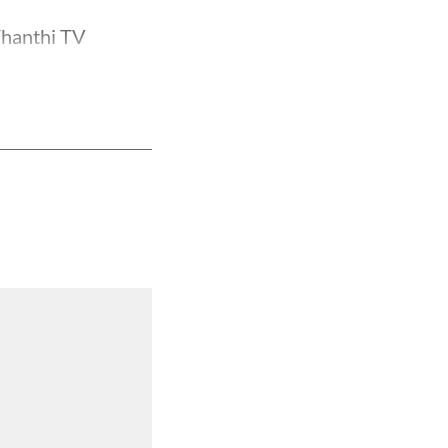
Thanthi TV