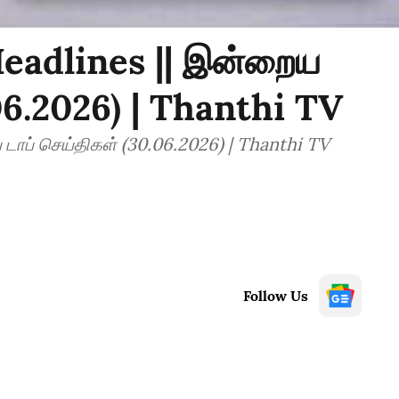
eadlines || இன்றைய
.06.2026) | Thanthi TV
ாப் செய்திகள் (30.06.2026) | Thanthi TV
Follow Us