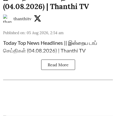
(04.08.2026) | Thanthi TV
thanthitv
Published on
:
05 Aug 2026, 2:54 am
Today Top News Headlines || இன்றைய டாப்
செய்திகள் (04.08.2026) | Thanthi TV
Read More