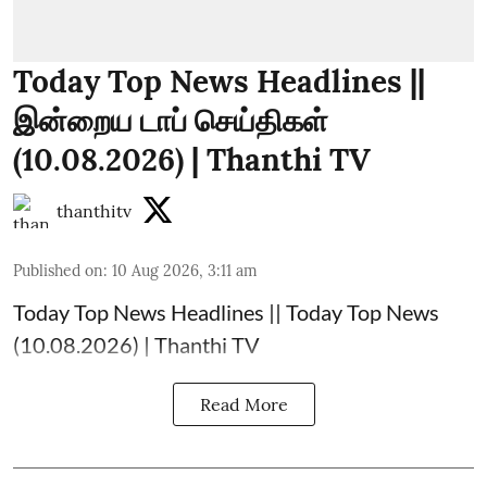
Today Top News Headlines ||
இன்றைய டாப் செய்திகள்
(10.08.2026) | Thanthi TV
thanthitv
Published on
:
10 Aug 2026, 3:11 am
Today Top News Headlines || Today Top News
(10.08.2026) | Thanthi TV
Read More