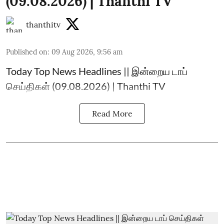
(09.08.2026) | Thanthi TV
thanthitv
Published on
:
09 Aug 2026, 9:56 am
Today Top News Headlines || இன்றைய டாப்
செய்திகள் (09.08.2026) | Thanthi TV
Read More