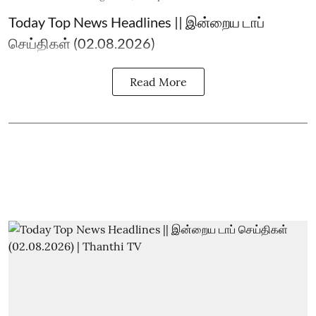
Today Top News Headlines || இன்றைய டாப்
செய்திகள் (02.08.2026)
Read More