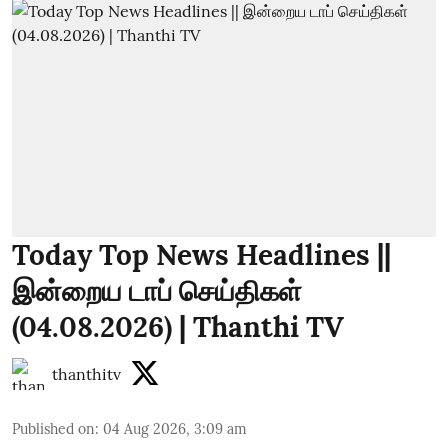
Today Top News Headlines ||
இன்றைய டாப் செய்திகள்
(04.08.2026) | Thanthi TV
thanthitv
Published on
:
04 Aug 2026, 3:09 am