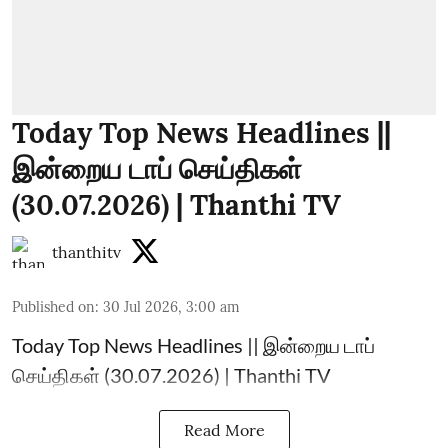
Today Top News Headlines ||
இன்றைய டாப் செய்திகள்
(30.07.2026) | Thanthi TV
thanthitv
Published on
:
30 Jul 2026, 3:00 am
Today Top News Headlines || இன்றைய டாப்
செய்திகள் (30.07.2026) | Thanthi TV
Read More