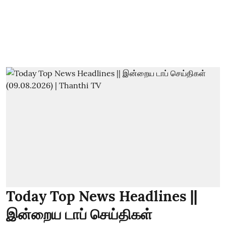
Today Top News Headlines ||
இன்றைய டாப் செய்திகள்