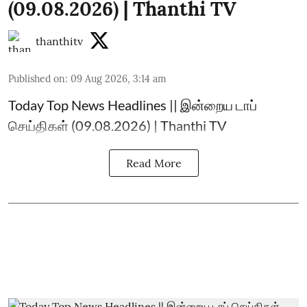
(09.08.2026) | Thanthi TV
thanthitv
Published on
:
09 Aug 2026, 3:14 am
Today Top News Headlines || இன்றைய டாப்
செய்திகள் (09.08.2026) | Thanthi TV
Read More