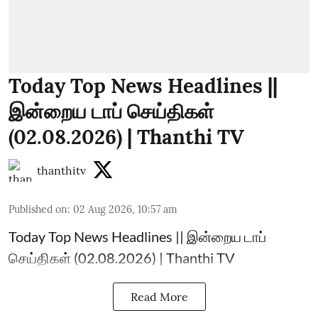
Today Top News Headlines ||
இன்றைய டாப் செய்திகள்
(02.08.2026) | Thanthi TV
thanthitv
Published on
:
02 Aug 2026, 10:57 am
Today Top News Headlines || இன்றைய டாப்
செய்திகள் (02.08.2026) | Thanthi TV
Read More