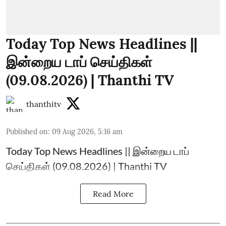
Today Top News Headlines ||
இன்றைய டாப் செய்திகள்
(09.08.2026) | Thanthi TV
thanthitv
Published on
:
09 Aug 2026, 5:16 am
Today Top News Headlines || இன்றைய டாப்
செய்திகள் (09.08.2026) | Thanthi TV
Read More