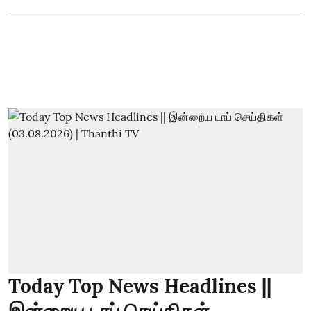
Today Top News Headlines ||