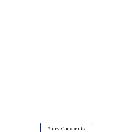
Show Comments