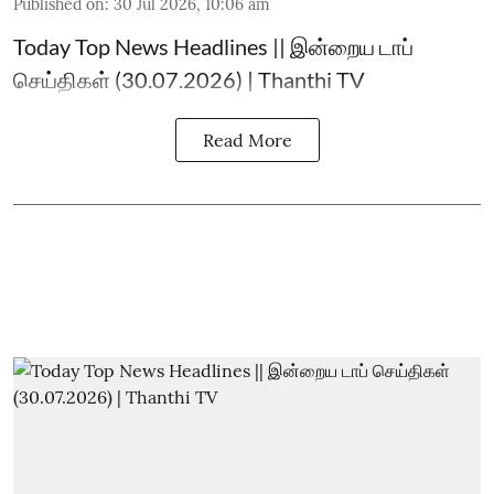
Published on
:
30 Jul 2026, 10:06 am
Today Top News Headlines || இன்றைய டாப்
செய்திகள் (30.07.2026) | Thanthi TV
Read More