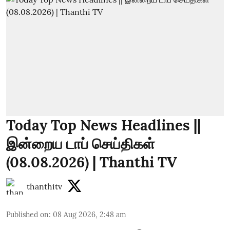
Today Top News Headlines ||
இன்றைய டாப் செய்திகள்
(08.08.2026) | Thanthi TV
thanthitv
Published on
:
08 Aug 2026, 2:48 am