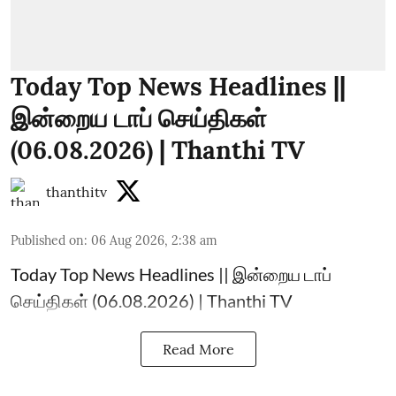
Today Top News Headlines ||
இன்றைய டாப் செய்திகள்
(06.08.2026) | Thanthi TV
thanthitv
Published on
:
06 Aug 2026, 2:38 am
Today Top News Headlines || இன்றைய டாப்
செய்திகள் (06.08.2026) | Thanthi TV
Read More