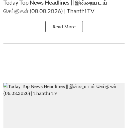
Today Top News Headlines || இன்றைய டாப்
செய்திகள் (08.08.2026) | Thanthi TV
Read More