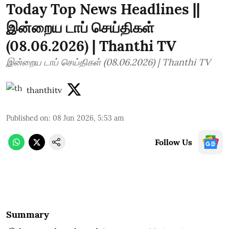
Today Top News Headlines ||
இன்றைய டாப் செய்திகள்
(08.06.2026) | Thanthi TV
இன்றைய டாப் செய்திகள் (08.06.2026) | Thanthi TV
thanthitv
Published on
:
08 Jun 2026, 5:53 am
Follow Us
Summary