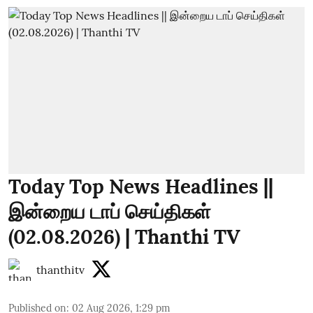
Today Top News Headlines ||
இன்றைய டாப் செய்திகள்
(02.08.2026) | Thanthi TV
thanthitv
Published on
:
02 Aug 2026, 1:29 pm