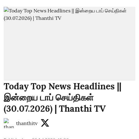
Today Top News Headlines ||
இன்றைய டாப் செய்திகள்
(30.07.2026) | Thanthi TV
thanthitv