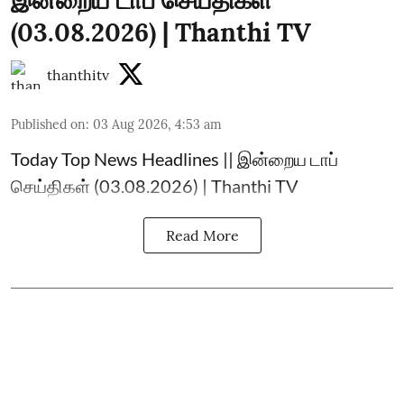
இன்றைய டாப் செய்திகள்
(03.08.2026) | Thanthi TV
thanthitv
Published on
:
03 Aug 2026, 4:53 am
Today Top News Headlines || இன்றைய டாப்
செய்திகள் (03.08.2026) | Thanthi TV
Read More