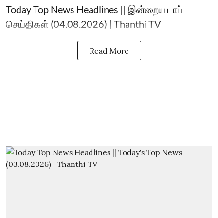
Today Top News Headlines || இன்றைய டாப்
செய்திகள் (04.08.2026) | Thanthi TV
Read More