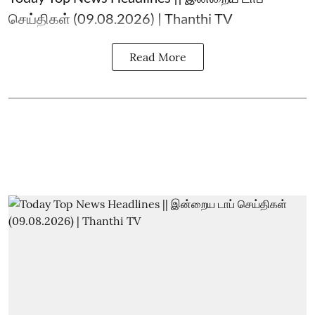
செய்திகள் (09.08.2026) | Thanthi TV
Read More