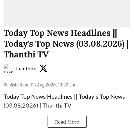
Today Top News Headlines ||
Today's Top News (03.08.2026) |
Thanthi TV
thanthitv
Published on
:
03 Aug 2026, 10:39 am
Today Top News Headlines || Today's Top News
(03.08.2026) | Thanthi TV
Read More