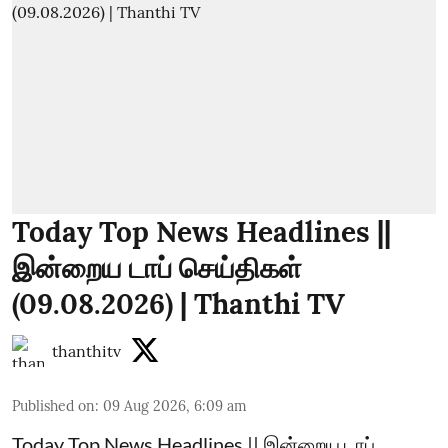
Today Top News Headlines ||
இன்றைய டாப் செய்திகள்
(09.08.2026) | Thanthi TV
thanthitv
Published on
:
09 Aug 2026, 6:09 am
Today Top News Headlines || இன்றைய டாப்