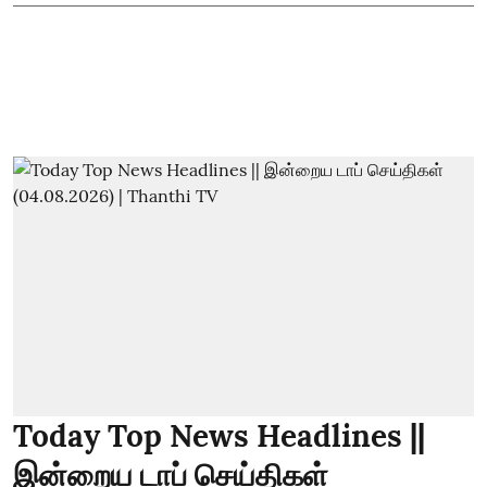
Today Top News Headlines ||
இன்றைய டாப் செய்திகள்