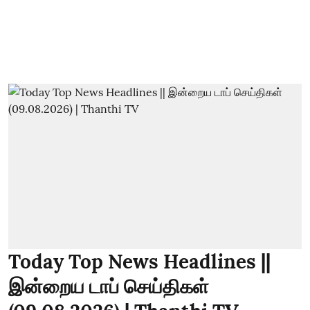
Today Top News Headlines ||
இன்றைய டாப் செய்திகள்