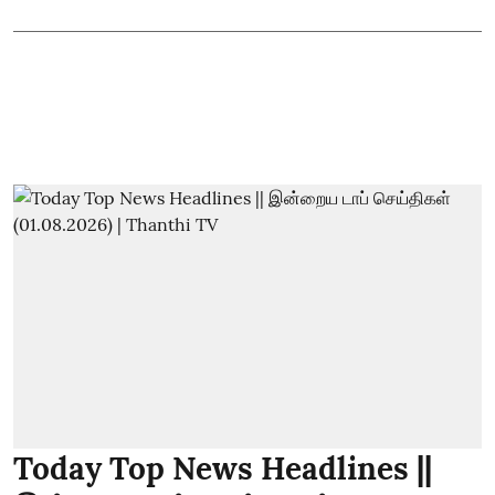
Today Top News Headlines ||