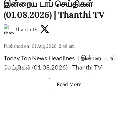
இன்றைய டாப் செய்திகள்
(01.08.2026) | Thanthi TV
thanthitv
Published on
:
01 Aug 2026, 2:48 am
Today Top News Headlines || இன்றைய டாப்
செய்திகள் (01.08.2026) | Thanthi TV
Read More