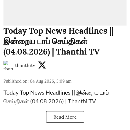
Today Top News Headlines ||
இன்றைய டாப் செய்திகள்
(04.08.2026) | Thanthi TV
thanthitv
Published on
:
04 Aug 2026, 3:09 am
Today Top News Headlines || இன்றைய டாப்
செய்திகள் (04.08.2026) | Thanthi TV
Read More