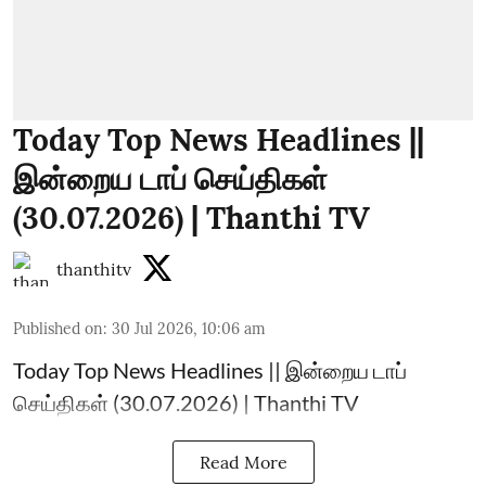
Today Top News Headlines ||
இன்றைய டாப் செய்திகள்
(30.07.2026) | Thanthi TV
thanthitv
Published on
:
30 Jul 2026, 10:06 am
Today Top News Headlines || இன்றைய டாப்
செய்திகள் (30.07.2026) | Thanthi TV
Read More