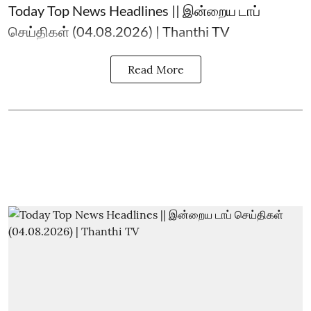
Today Top News Headlines || இன்றைய டாப்
செய்திகள் (04.08.2026) | Thanthi TV
Read More