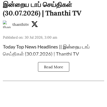
இன்றைய டாப் செய்திகள்
(30.07.2026) | Thanthi TV
thanthitv
Published on
:
30 Jul 2026, 3:00 am
Today Top News Headlines || இன்றைய டாப்
செய்திகள் (30.07.2026) | Thanthi TV
Read More