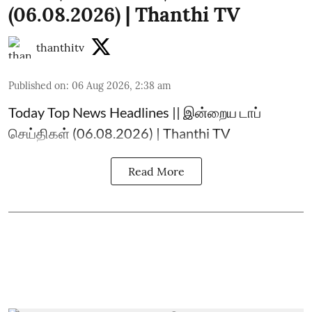
(06.08.2026) | Thanthi TV
thanthitv
Published on
:
06 Aug 2026, 2:38 am
Today Top News Headlines || இன்றைய டாப்
செய்திகள் (06.08.2026) | Thanthi TV
Read More