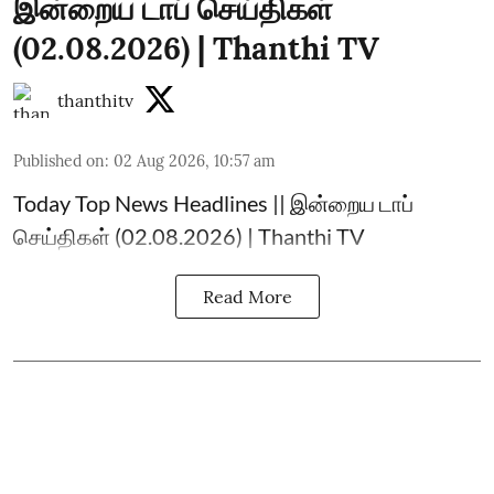
இன்றைய டாப் செய்திகள்
(02.08.2026) | Thanthi TV
thanthitv
Published on
:
02 Aug 2026, 10:57 am
Today Top News Headlines || இன்றைய டாப்
செய்திகள் (02.08.2026) | Thanthi TV
Read More