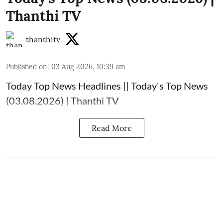
Thanthi TV
thanthitv
Published on
:
03 Aug 2026, 10:39 am
Today Top News Headlines || Today's Top News
(03.08.2026) | Thanthi TV
Read More