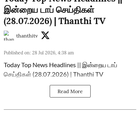
இன்றைய டாப் செய்திகள்
(28.07.2026) | Thanthi TV
thanthitv
Published on
:
28 Jul 2026, 4:38 am
Today Top News Headlines || இன்றைய டாப்
செய்திகள் (28.07.2026) | Thanthi TV
Read More