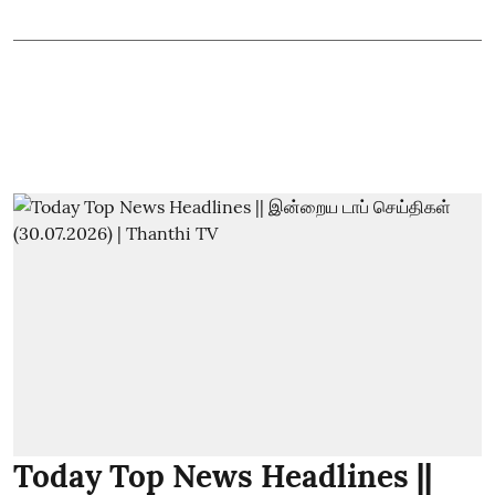
Today Top News Headlines ||