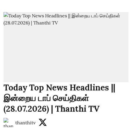
Today Top News Headlines ||
இன்றைய டாப் செய்திகள்
(28.07.2026) | Thanthi TV
thanthitv