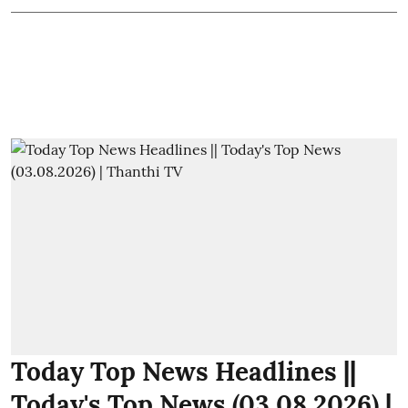
Today Top News Headlines ||
Today's Top News (03.08.2026) |