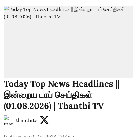
Today Top News Headlines ||
இன்றைய டாப் செய்திகள்
(01.08.2026) | Thanthi TV
thanthitv