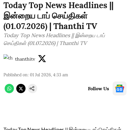
Today Top News Headlines ||
இன்றைய டாப் செய்திகள்
(01.07.2026) | Thanthi TV
Today Top News Headlines || இன்றைய டாப்
செய்திகள் (01.07.2026) | Thanthi TV
thanthitv
Published on
:
01 Jul 2026, 4:33 am
Follow Us
Today Top News Headlines || இன்றைய டாப் செய்திகள்