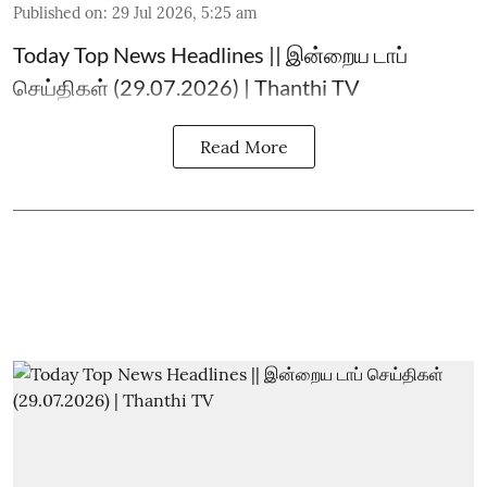
Published on
:
29 Jul 2026, 5:25 am
Today Top News Headlines || இன்றைய டாப்
செய்திகள் (29.07.2026) | Thanthi TV
Read More