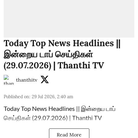
Today Top News Headlines ||
இன்றைய டாப் செய்திகள்
(29.07.2026) | Thanthi TV
thanthitv
Published on
:
29 Jul 2026, 2:40 am
Today Top News Headlines || இன்றைய டாப்
செய்திகள் (29.07.2026) | Thanthi TV
Read More