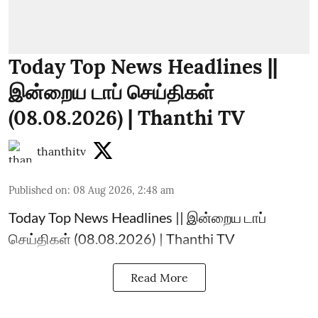
Today Top News Headlines ||
இன்றைய டாப் செய்திகள்
(08.08.2026) | Thanthi TV
thanthitv
Published on
:
08 Aug 2026, 2:48 am
Today Top News Headlines || இன்றைய டாப்
செய்திகள் (08.08.2026) | Thanthi TV
Read More