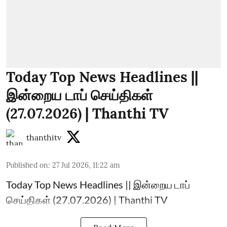
Today Top News Headlines ||
இன்றைய டாப் செய்திகள்
(27.07.2026) | Thanthi TV
thanthitv
Published on
:
27 Jul 2026, 11:22 am
Today Top News Headlines || இன்றைய டாப்
செய்திகள் (27.07.2026) | Thanthi TV