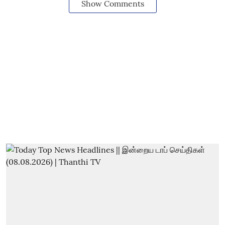
Show Comments