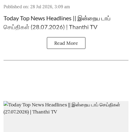
Published on
:
28 Jul 2026, 3:09 am
Today Top News Headlines || இன்றைய டாப்
செய்திகள் (28.07.2026) | Thanthi TV
Read More