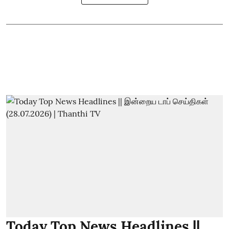
Today Top News Headlines ||