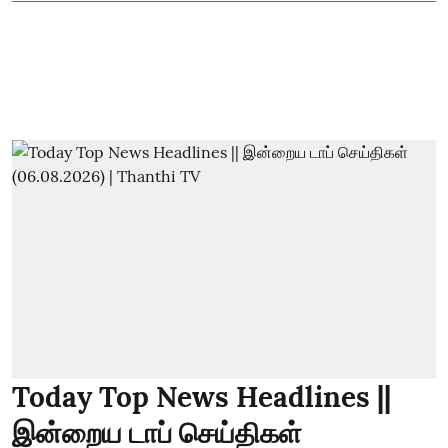
Today Top News Headlines ||
இன்றைய டாப் செய்திகள்