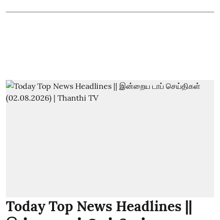
Today Top News Headlines ||