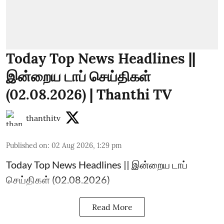
Today Top News Headlines ||
இன்றைய டாப் செய்திகள்
(02.08.2026) | Thanthi TV
thanthitv
Published on
:
02 Aug 2026, 1:29 pm
Today Top News Headlines || இன்றைய டாப்
செய்திகள் (02.08.2026)
Read More