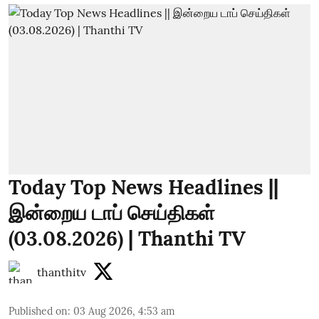
Today Top News Headlines ||
இன்றைய டாப் செய்திகள்
(03.08.2026) | Thanthi TV
thanthitv
Published on
:
03 Aug 2026, 4:53 am