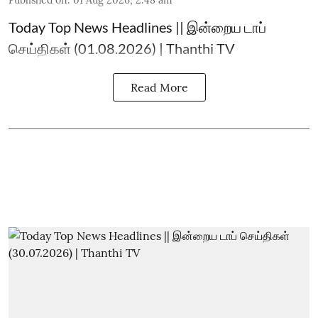
Published on
:
01 Aug 2026, 2:48 am
Today Top News Headlines || இன்றைய டாப்
செய்திகள் (01.08.2026) | Thanthi TV
Read More