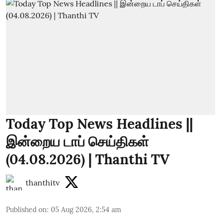
Today Top News Headlines ||
இன்றைய டாப் செய்திகள்
(04.08.2026) | Thanthi TV
thanthitv
Published on
:
05 Aug 2026, 2:54 am