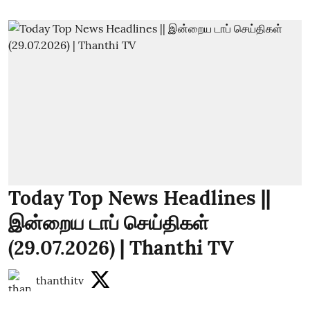
Today Top News Headlines ||
இன்றைய டாப் செய்திகள்
(29.07.2026) | Thanthi TV
thanthitv