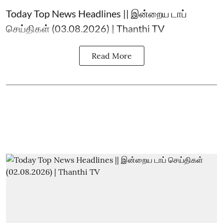
Today Top News Headlines || இன்றைய டாப்
செய்திகள் (03.08.2026) | Thanthi TV
Read More