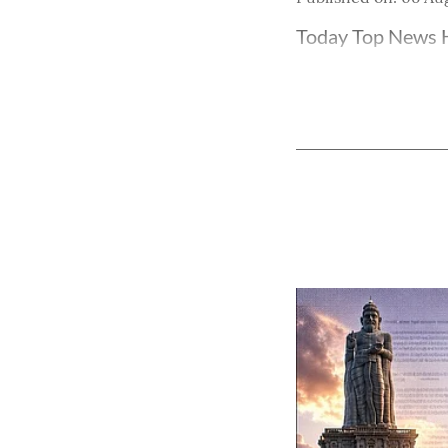
Today Top News H