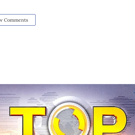
w Comments