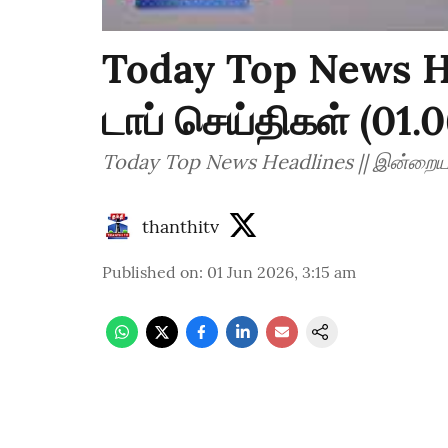
Today Top News H
டாப் செய்திகள் (01.
Today Top News Headlines || இன்றைய ட
thanthitv
Published on
:
01 Jun 2026, 3:15 am