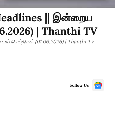
eadlines || இன்றைய
06.2026) | Thanthi TV
ாப் செய்திகள் (01.06.2026) | Thanthi TV
Follow Us