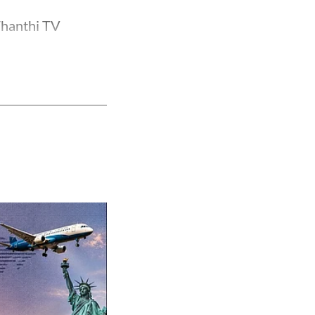
Thanthi TV