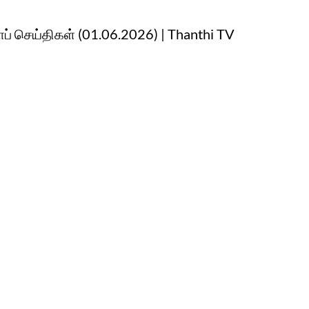
ப் செய்திகள் (01.06.2026) | Thanthi TV