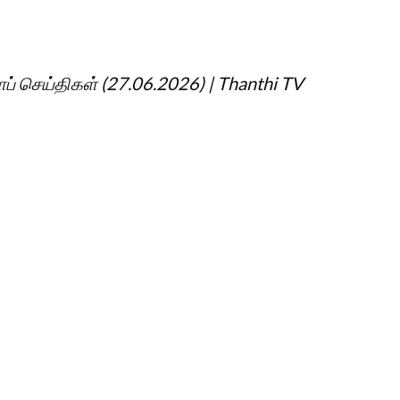
ப் செய்திகள் (27.06.2026) | Thanthi TV