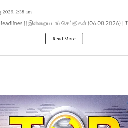
g 2026, 2:38 am
eadlines || இன்றைய டாப் செய்திகள் (06.08.2026) | 
Read More