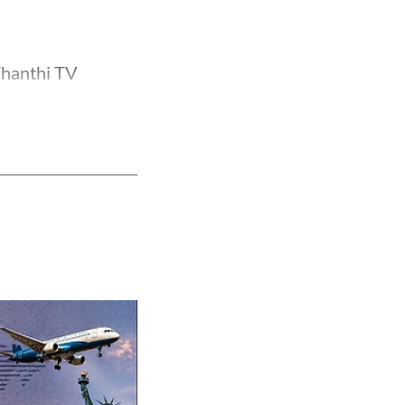
Thanthi TV