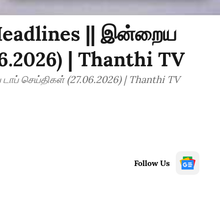
eadlines || இன்றைய
06.2026) | Thanthi TV
ாப் செய்திகள் (27.06.2026) | Thanthi TV
Follow Us