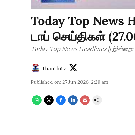
Today Top News H
டாப் செய்திகள் (27.
Today Top News Headlines || இன்றைய ட
thanthitv
Published on
:
27 Jun 2026, 2:29 am