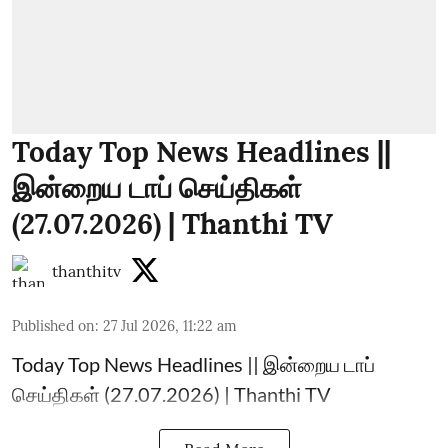
Today Top News Headlines ||
இன்றைய டாப் செய்திகள்
(27.07.2026) | Thanthi TV
thanthitv
Published on
:
27 Jul 2026, 11:22 am
Today Top News Headlines || இன்றைய டாப்
செய்திகள் (27.07.2026) | Thanthi TV