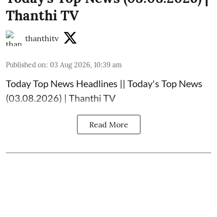
Thanthi TV
thanthitv
Published on
:
03 Aug 2026, 10:39 am
Today Top News Headlines || Today's Top News
(03.08.2026) | Thanthi TV
Read More