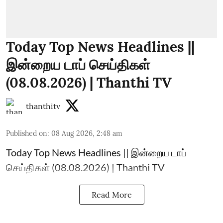
Today Top News Headlines ||
இன்றைய டாப் செய்திகள்
(08.08.2026) | Thanthi TV
thanthitv
Published on
:
08 Aug 2026, 2:48 am
Today Top News Headlines || இன்றைய டாப்
செய்திகள் (08.08.2026) | Thanthi TV
Read More