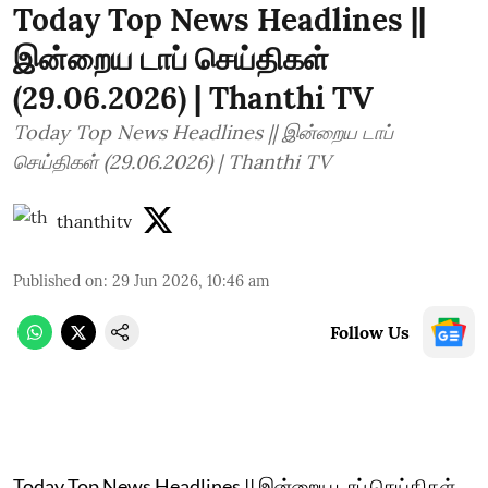
Today Top News Headlines ||
இன்றைய டாப் செய்திகள்
(29.06.2026) | Thanthi TV
Today Top News Headlines || இன்றைய டாப்
செய்திகள் (29.06.2026) | Thanthi TV
thanthitv
Published on
:
29 Jun 2026, 10:46 am
Follow Us
Today Top News Headlines || இன்றைய டாப் செய்திகள்