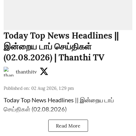
Today Top News Headlines ||
இன்றைய டாப் செய்திகள்
(02.08.2026) | Thanthi TV
thanthitv
Published on
:
02 Aug 2026, 1:29 pm
Today Top News Headlines || இன்றைய டாப்
செய்திகள் (02.08.2026)
Read More