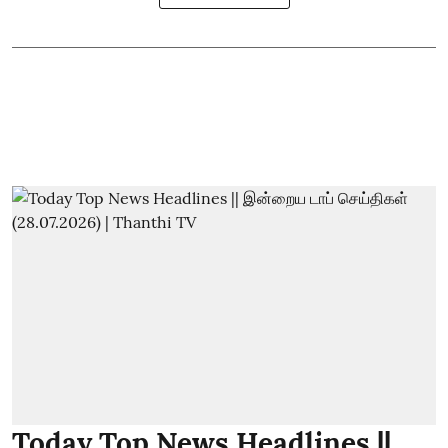
Today Top News Headlines ||