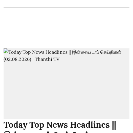
Today Top News Headlines ||