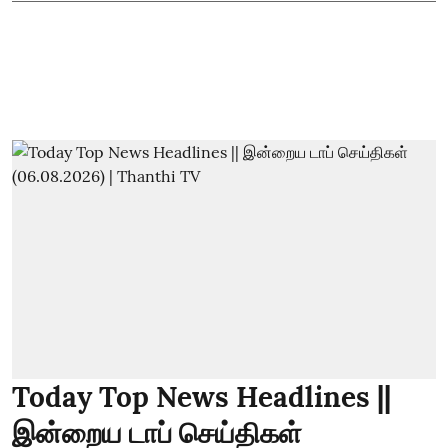
Today Top News Headlines ||
இன்றைய டாப் செய்திகள்