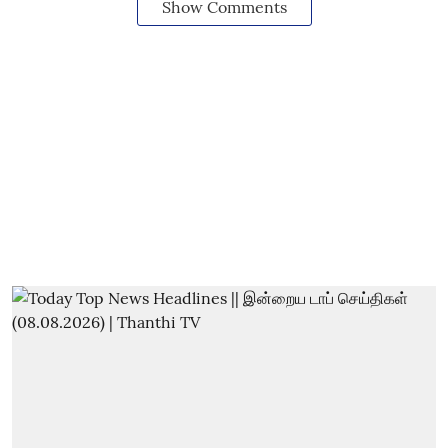
Show Comments