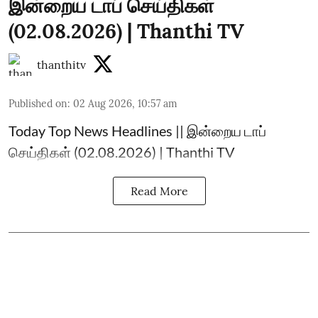
இன்றைய டாப் செய்திகள்
(02.08.2026) | Thanthi TV
thanthitv
Published on
:
02 Aug 2026, 10:57 am
Today Top News Headlines || இன்றைய டாப்
செய்திகள் (02.08.2026) | Thanthi TV
Read More