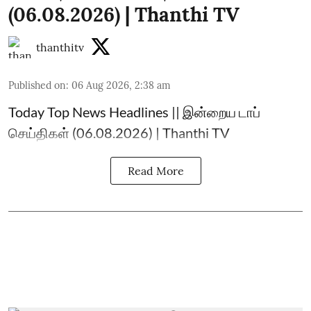
(06.08.2026) | Thanthi TV
thanthitv
Published on
:
06 Aug 2026, 2:38 am
Today Top News Headlines || இன்றைய டாப்
செய்திகள் (06.08.2026) | Thanthi TV
Read More