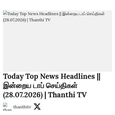
Today Top News Headlines ||
இன்றைய டாப் செய்திகள்
(28.07.2026) | Thanthi TV
thanthitv