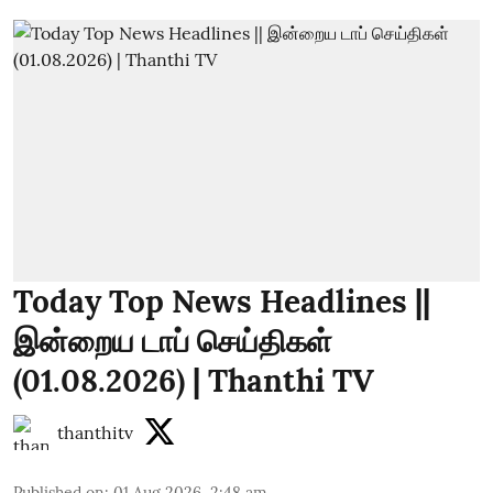
Today Top News Headlines ||
இன்றைய டாப் செய்திகள்
(01.08.2026) | Thanthi TV
thanthitv