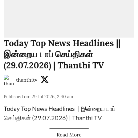
Today Top News Headlines ||
இன்றைய டாப் செய்திகள்
(29.07.2026) | Thanthi TV
thanthitv
Published on
:
29 Jul 2026, 2:40 am
Today Top News Headlines || இன்றைய டாப்
செய்திகள் (29.07.2026) | Thanthi TV
Read More