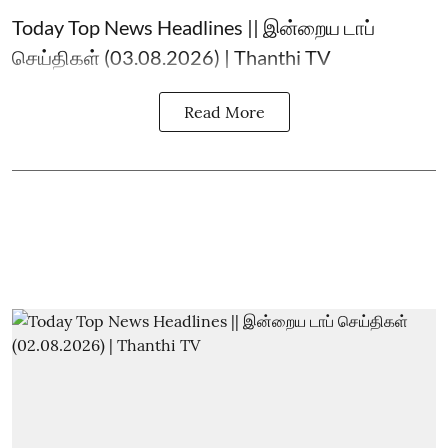
Today Top News Headlines || இன்றைய டாப்
செய்திகள் (03.08.2026) | Thanthi TV
Read More