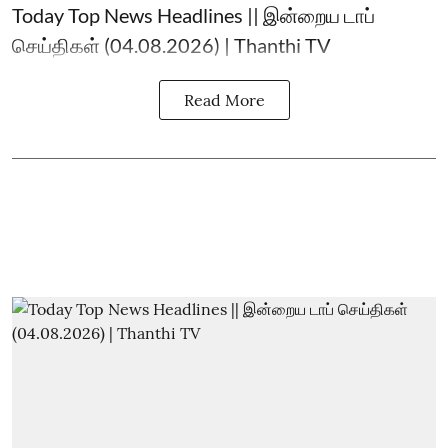
Today Top News Headlines || இன்றைய டாப்
செய்திகள் (04.08.2026) | Thanthi TV
Read More