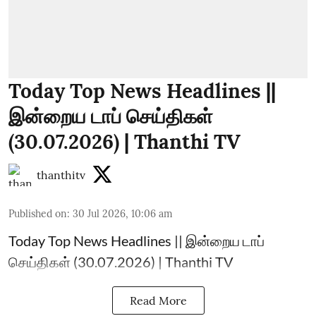
Today Top News Headlines ||
இன்றைய டாப் செய்திகள்
(30.07.2026) | Thanthi TV
thanthitv
Published on
:
30 Jul 2026, 10:06 am
Today Top News Headlines || இன்றைய டாப்
செய்திகள் (30.07.2026) | Thanthi TV
Read More