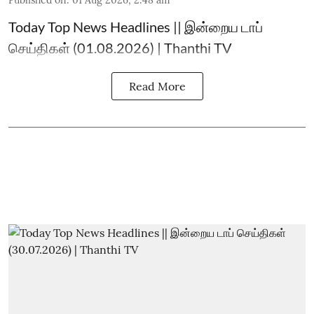
Published on
:
01 Aug 2026, 2:48 am
Today Top News Headlines || இன்றைய டாப்
செய்திகள் (01.08.2026) | Thanthi TV
Read More