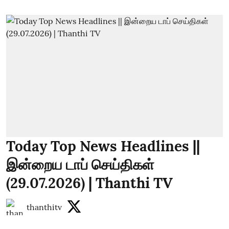
Today Top News Headlines ||
இன்றைய டாப் செய்திகள்
(29.07.2026) | Thanthi TV
thanthitv