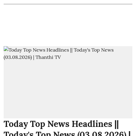
Today Top News Headlines ||
Today's Top News (03.08.2026) |