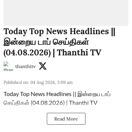
Today Top News Headlines ||
இன்றைய டாப் செய்திகள்
(04.08.2026) | Thanthi TV
thanthitv
Published on
:
04 Aug 2026, 3:09 am
Today Top News Headlines || இன்றைய டாப்
செய்திகள் (04.08.2026) | Thanthi TV
Read More