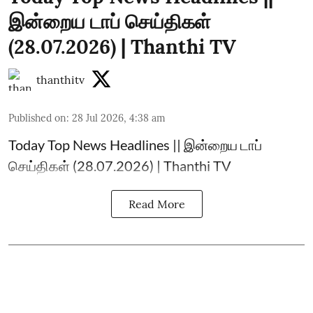
இன்றைய டாப் செய்திகள்
(28.07.2026) | Thanthi TV
thanthitv
Published on
:
28 Jul 2026, 4:38 am
Today Top News Headlines || இன்றைய டாப்
செய்திகள் (28.07.2026) | Thanthi TV
Read More