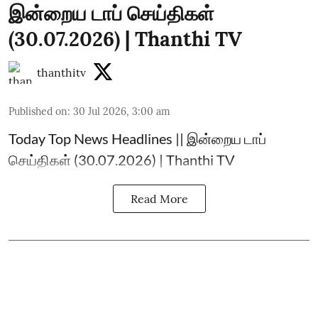
இன்றைய டாப் செய்திகள்
(30.07.2026) | Thanthi TV
thanthitv
Published on
:
30 Jul 2026, 3:00 am
Today Top News Headlines || இன்றைய டாப்
செய்திகள் (30.07.2026) | Thanthi TV
Read More