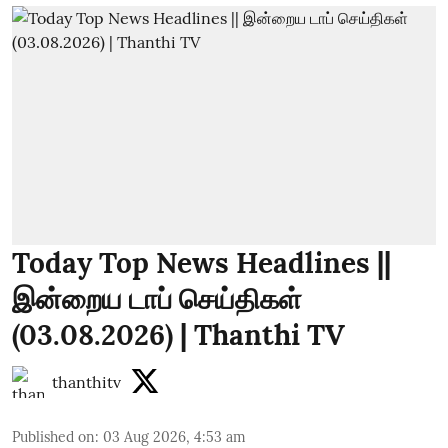
Today Top News Headlines ||
இன்றைய டாப் செய்திகள்
(03.08.2026) | Thanthi TV
thanthitv
Published on
:
03 Aug 2026, 4:53 am