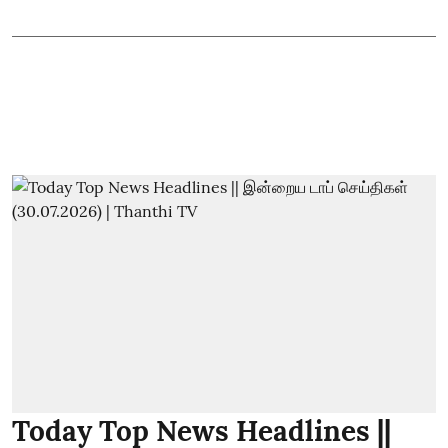
Today Top News Headlines ||