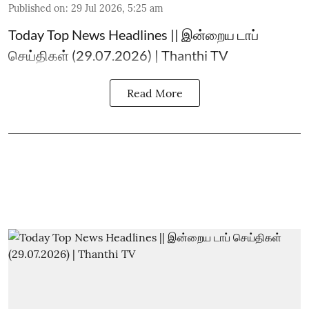
Published on
:
29 Jul 2026, 5:25 am
Today Top News Headlines || இன்றைய டாப்
செய்திகள் (29.07.2026) | Thanthi TV
Read More