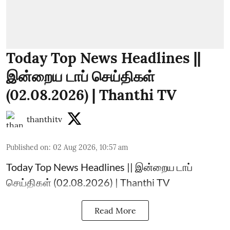
Today Top News Headlines ||
இன்றைய டாப் செய்திகள்
(02.08.2026) | Thanthi TV
thanthitv
Published on
:
02 Aug 2026, 10:57 am
Today Top News Headlines || இன்றைய டாப்
செய்திகள் (02.08.2026) | Thanthi TV
Read More