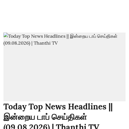
Today Top News Headlines ||
இன்றைய டாப் செய்திகள்
(09.08.2026) | Thanthi TV