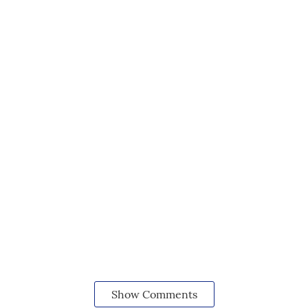
Show Comments