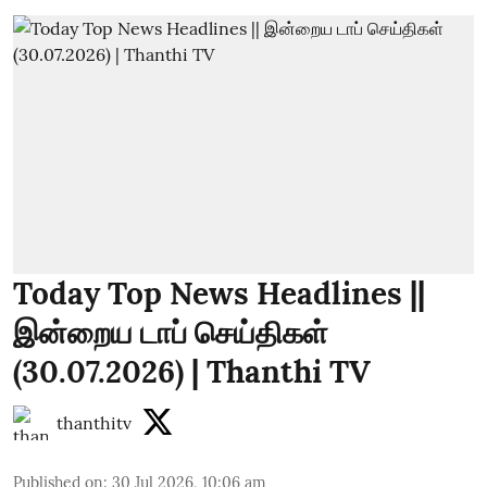
Today Top News Headlines ||
இன்றைய டாப் செய்திகள்
(30.07.2026) | Thanthi TV
thanthitv
Published on
:
30 Jul 2026, 10:06 am