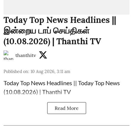
Today Top News Headlines ||
இன்றைய டாப் செய்திகள்
(10.08.2026) | Thanthi TV
thanthitv
Published on
:
10 Aug 2026, 3:11 am
Today Top News Headlines || Today Top News
(10.08.2026) | Thanthi TV
Read More