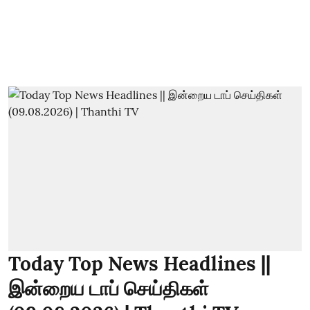
Today Top News Headlines ||
இன்றைய டாப் செய்திகள்