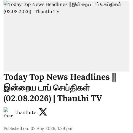
Today Top News Headlines ||
இன்றைய டாப் செய்திகள்
(02.08.2026) | Thanthi TV
thanthitv
Published on
:
02 Aug 2026, 1:29 pm