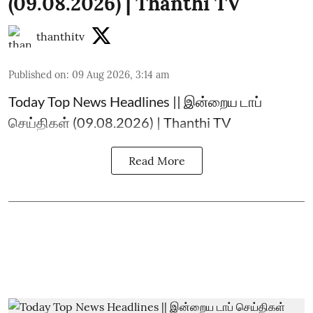
(09.08.2026) | Thanthi TV
thanthitv
Published on
:
09 Aug 2026, 3:14 am
Today Top News Headlines || இன்றைய டாப்
செய்திகள் (09.08.2026) | Thanthi TV
Read More