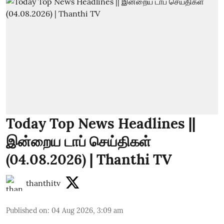
Today Top News Headlines ||
இன்றைய டாப் செய்திகள்
(04.08.2026) | Thanthi TV
thanthitv
Published on
:
04 Aug 2026, 3:09 am