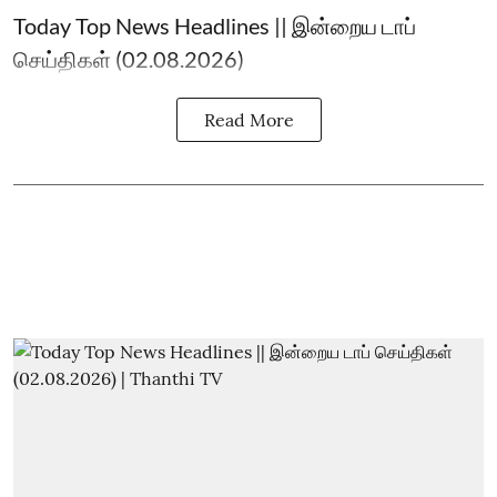
Today Top News Headlines || இன்றைய டாப்
செய்திகள் (02.08.2026)
Read More