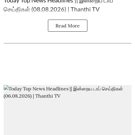
செய்திகள் (08.08.2026) | Thanthi TV
Read More