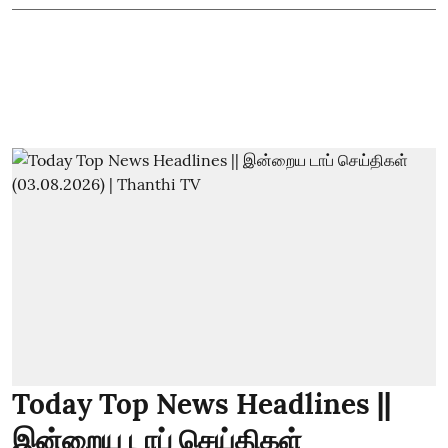
Today Top News Headlines ||
இன்றைய டாப் செய்திகள்