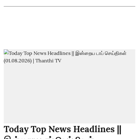
Today Top News Headlines ||