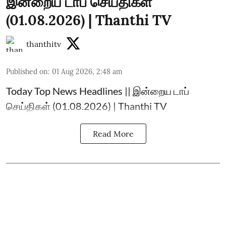
இன்றைய டாப் செய்திகள்
(01.08.2026) | Thanthi TV
thanthitv
Published on
:
01 Aug 2026, 2:48 am
Today Top News Headlines || இன்றைய டாப்
செய்திகள் (01.08.2026) | Thanthi TV
Read More