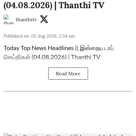
(04.08.2026) | Thanthi TV
thanthitv
Published on
:
05 Aug 2026, 2:54 am
Today Top News Headlines || இன்றைய டாப்
செய்திகள் (04.08.2026) | Thanthi TV
Read More