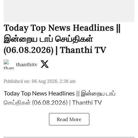
Today Top News Headlines ||
இன்றைய டாப் செய்திகள்
(06.08.2026) | Thanthi TV
thanthitv
Published on
:
06 Aug 2026, 2:38 am
Today Top News Headlines || இன்றைய டாப்
செய்திகள் (06.08.2026) | Thanthi TV
Read More