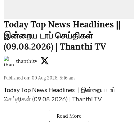
Today Top News Headlines ||
இன்றைய டாப் செய்திகள்
(09.08.2026) | Thanthi TV
thanthitv
Published on
:
09 Aug 2026, 5:16 am
Today Top News Headlines || இன்றைய டாப்
செய்திகள் (09.08.2026) | Thanthi TV
Read More