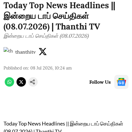
Today Top News Headlines ||
இன்றைய டாப் செய்திகள்
(08.07.2026) | Thanthi TV
இன்றைய டாப் செய்திகள் (08.07.2026)
thanthitv
Published on
:
08 Jul 2026, 10:24 am
Follow Us
Today Top News Headlines || இன்றைய டாப் செய்திகள்
(08.07.2026) | Thanthi TV