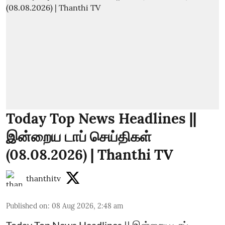
Today Top News Headlines ||
இன்றைய டாப் செய்திகள்
(08.08.2026) | Thanthi TV
thanthitv
Published on
:
08 Aug 2026, 2:48 am
Today Top News Headlines || இன்றைய டாப்