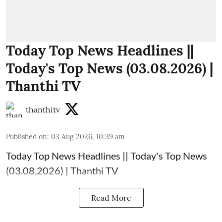
Today Top News Headlines ||
Today's Top News (03.08.2026) |
Thanthi TV
thanthitv
Published on
:
03 Aug 2026, 10:39 am
Today Top News Headlines || Today's Top News
(03.08.2026) | Thanthi TV
Read More