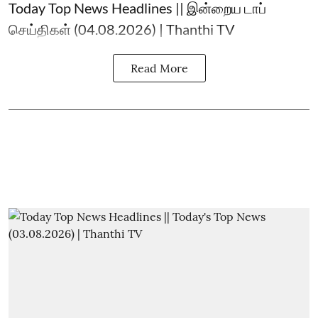
Today Top News Headlines || இன்றைய டாப்
செய்திகள் (04.08.2026) | Thanthi TV
Read More