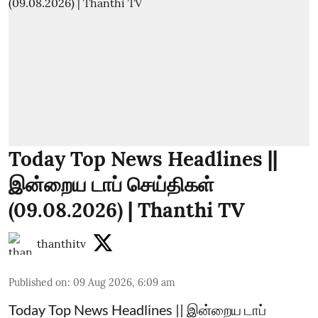
Today Top News Headlines ||
இன்றைய டாப் செய்திகள்
(09.08.2026) | Thanthi TV
thanthitv
Published on
:
09 Aug 2026, 6:09 am
Today Top News Headlines || இன்றைய டாப்