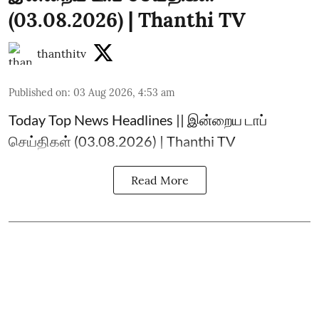
(03.08.2026) | Thanthi TV
thanthitv
Published on
:
03 Aug 2026, 4:53 am
Today Top News Headlines || இன்றைய டாப்
செய்திகள் (03.08.2026) | Thanthi TV
Read More