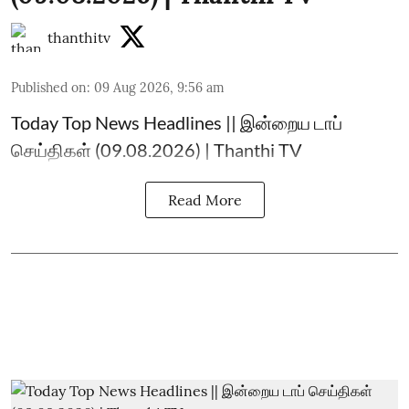
thanthitv
Published on
:
09 Aug 2026, 9:56 am
Today Top News Headlines || இன்றைய டாப்
செய்திகள் (09.08.2026) | Thanthi TV
Read More