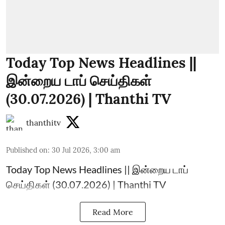
Today Top News Headlines ||
இன்றைய டாப் செய்திகள்
(30.07.2026) | Thanthi TV
thanthitv
Published on
:
30 Jul 2026, 3:00 am
Today Top News Headlines || இன்றைய டாப்
செய்திகள் (30.07.2026) | Thanthi TV
Read More