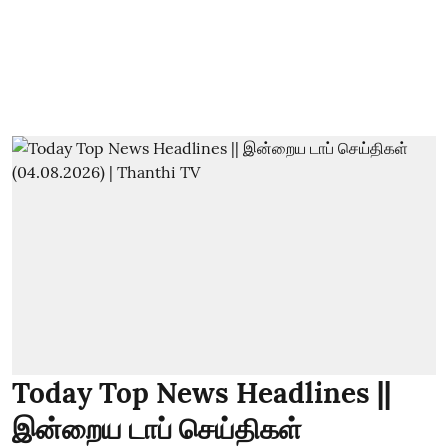
Today Top News Headlines ||
இன்றைய டாப் செய்திகள்