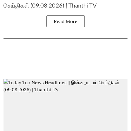
செய்திகள் (09.08.2026) | Thanthi TV
Read More