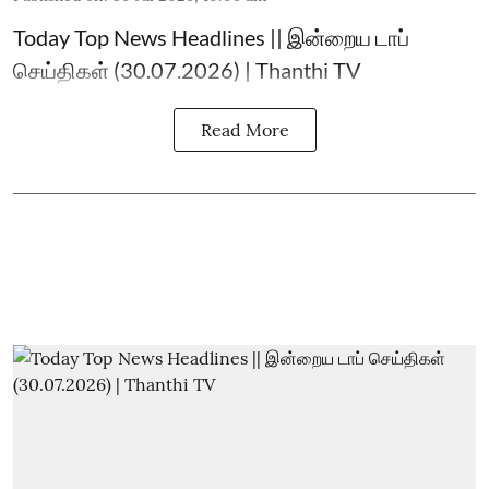
Today Top News Headlines || இன்றைய டாப்
செய்திகள் (30.07.2026) | Thanthi TV
Read More