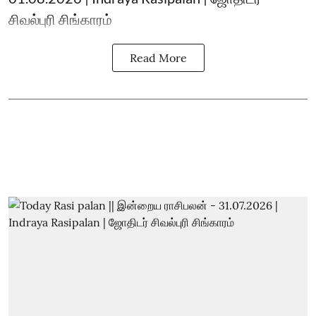
சிவல்புரி சிங்காரம்
Read More