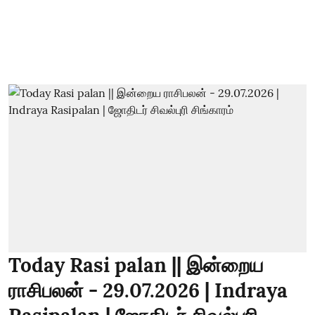
Today Rasi palan || இன்றைய
ராசிபலன் - 29.07.2026 | Indraya