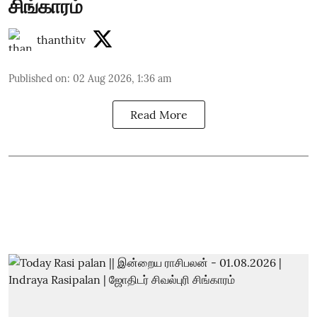
சிங்காரம்
thanthitv
Published on
:
02 Aug 2026, 1:36 am
Read More