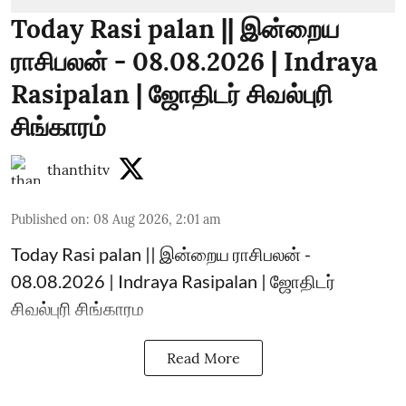
Today Rasi palan || இன்றைய
ராசிபலன் - 08.08.2026 | Indraya
Rasipalan | ஜோதிடர் சிவல்புரி
சிங்காரம்
thanthitv
Published on
:
08 Aug 2026, 2:01 am
Today Rasi palan || இன்றைய ராசிபலன் -
08.08.2026 | Indraya Rasipalan | ஜோதிடர்
சிவல்புரி சிங்காரம
Read More