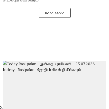
Read More
X