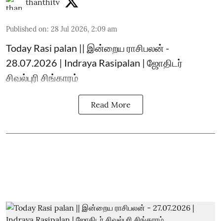
thanthitv
Published on
:
28 Jul 2026, 2:09 am
Today Rasi palan || இன்றைய ராசிபலன் -
28.07.2026 | Indraya Rasipalan | ஜோதிடர்
சிவல்புரி சிங்காரம்
Read More