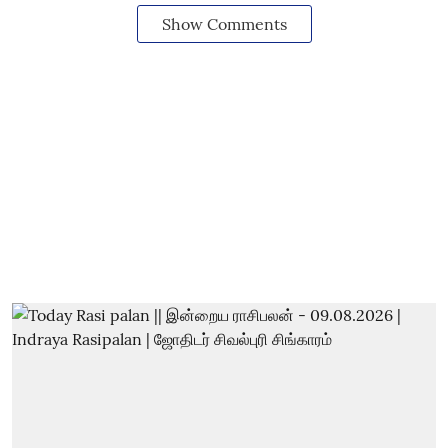
Show Comments