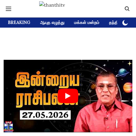
BREAKING
ஆயுத எழுத்து
மக்கள் மன்றம்
தந்தி டிவி D