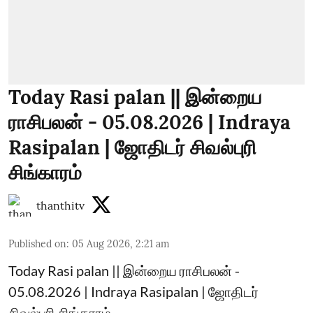
Today Rasi palan || இன்றைய
ராசிபலன் - 05.08.2026 | Indraya
Rasipalan | ஜோதிடர் சிவல்புரி
சிங்காரம்
thanthitv
Published on
:
05 Aug 2026, 2:21 am
Today Rasi palan || இன்றைய ராசிபலன் -
05.08.2026 | Indraya Rasipalan | ஜோதிடர்
சிவல்புரி சிங்காரம்