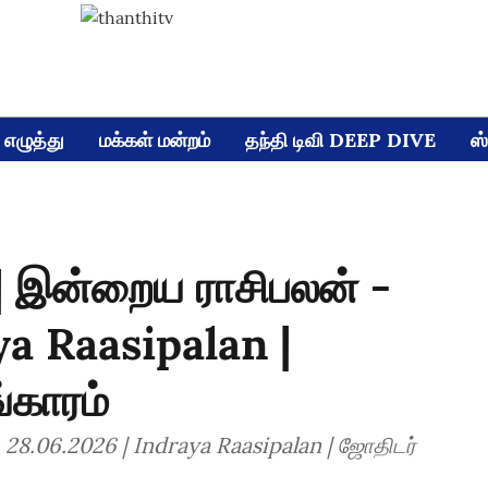
எழுத்து
மக்கள் மன்றம்
தந்தி டிவி DEEP DIVE
ஸ்
| இன்றைய ராசிபலன் -
ya Raasipalan |
ங்காரம்
 28.06.2026 | Indraya Raasipalan | ஜோதிடர்