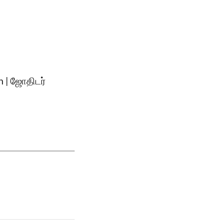
n | ஜோதிடர்