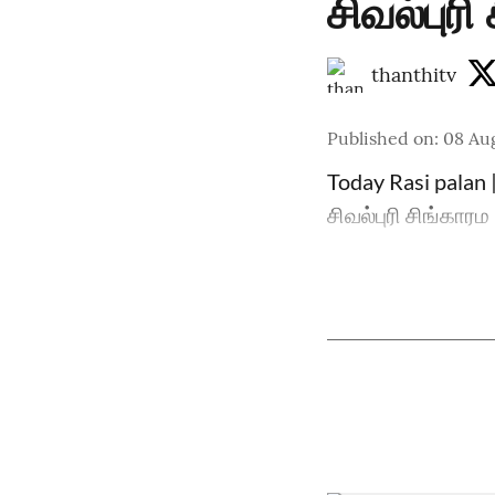
சிவல்புரி
thanthitv
Published on
:
08 Aug
Today Rasi palan 
சிவல்புரி சிங்காரம