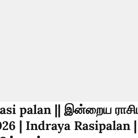
asi palan || இன்றைய ராசி
26 | Indraya Rasipalan |