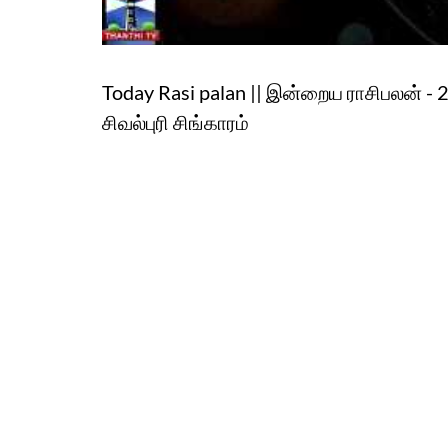
Today Rasi palan || இன்றைய ராசிபலன் - 
சிவல்புரி சிங்காரம்