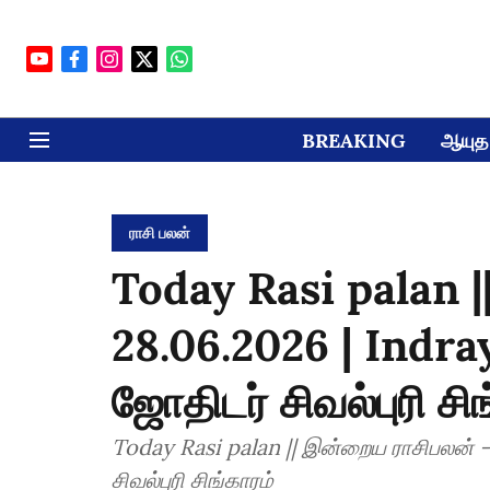
BREAKING
ஆயுத 
ராசி பலன்
Today Rasi palan |
28.06.2026 | Indra
ஜோதிடர் சிவல்புரி சி
Today Rasi palan || இன்றைய ராசிபலன் -
சிவல்புரி சிங்காரம்