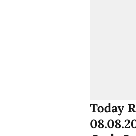
Today R
08.08.20