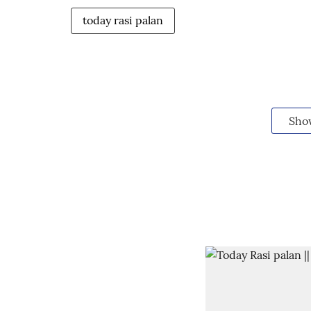
today rasi palan
Sho