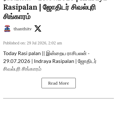
Rasipalan | ஜோதிடர் சிவல்புரி
சிங்காரம்
thanthitv
Published on
:
29 Jul 2026, 2:02 am
Today Rasi palan || இன்றைய ராசிபலன் -
29.07.2026 | Indraya Rasipalan | ஜோதிடர்
சிவல்புரி சிங்காரம்
Read More