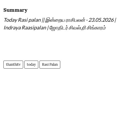
Summary
Today Rasi palan || இன்றைய ராசிபலன் - 23.05.2026 |
Indraya Raasipalan | ஜோதிடர் சிவல்புரி சிங்காரம்
thanthitv
today
Rasi Palan