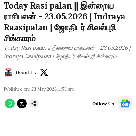
Today Rasi palan || இன்றைய
ராசிபலன் - 23.05.2026 | Indraya
Raasipalan | ஜோதிடர் சிவல்புரி
சிங்காரம்
Today Rasi palan || இன்றைய ராசிபலன் - 23.05.2026 |
Indraya Raasipalan | ஜோதிடர் சிவல்புரி சிங்காரம்
thanthitv
Published on
:
23 May 2026, 1:53 am
Follow Us