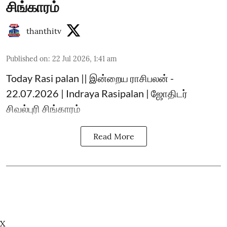
சிங்காரம்
thanthitv
Published on
:
22 Jul 2026, 1:41 am
Today Rasi palan || இன்றைய ராசிபலன் -
22.07.2026 | Indraya Rasipalan | ஜோதிடர்
சிவல்புரி சிங்காரம்
Read More
X