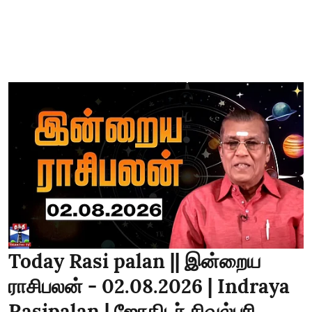
Today Rasi palan || இன்றைய
ராசிபலன் - 02.08.2026 | Indraya
Rasipalan | ஜோதிடர் சிவல்புரி