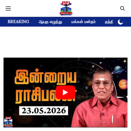
BREAKING
ஆயுத எழுத்து
மக்கள் மன்றம்
தந்தி டிவி D