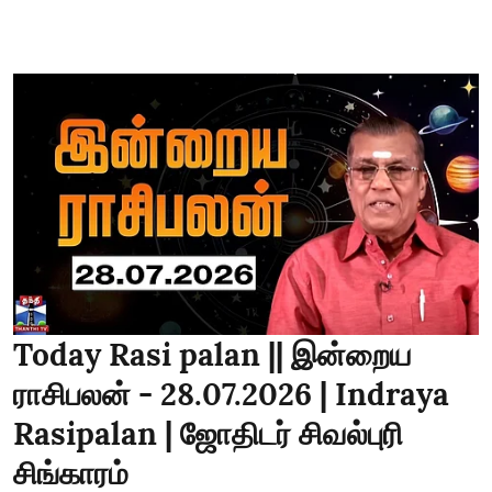
Today Rasi palan || இன்றைய
ராசிபலன் - 28.07.2026 | Indraya
Rasipalan | ஜோதிடர் சிவல்புரி
சிங்காரம்