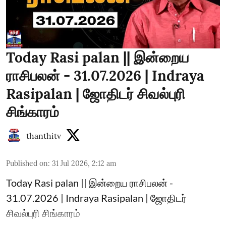
Today Rasi palan || இன்றைய
ராசிபலன் - 31.07.2026 | Indraya
Rasipalan | ஜோதிடர் சிவல்புரி
சிங்காரம்
thanthitv
Published on
:
31 Jul 2026, 2:12 am
Today Rasi palan || இன்றைய ராசிபலன் -
31.07.2026 | Indraya Rasipalan | ஜோதிடர்
சிவல்புரி சிங்காரம்