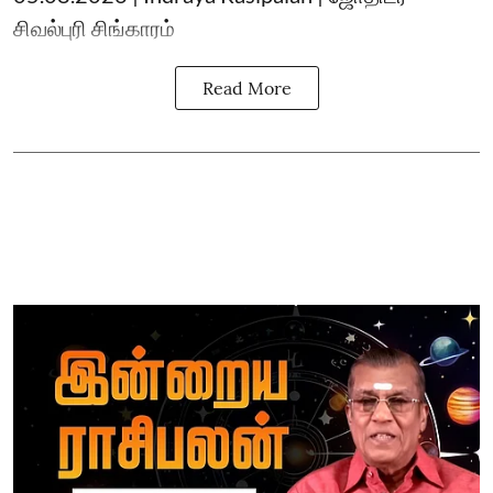
சிவல்புரி சிங்காரம்
Read More