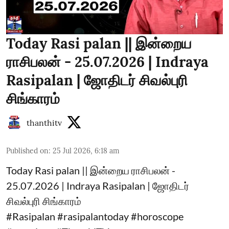
Today Rasi palan || இன்றைய
ராசிபலன் - 25.07.2026 | Indraya
Rasipalan | ஜோதிடர் சிவல்புரி
சிங்காரம்
thanthitv
Published on
:
25 Jul 2026, 6:18 am
Today Rasi palan || இன்றைய ராசிபலன் -
25.07.2026 | Indraya Rasipalan | ஜோதிடர்
சிவல்புரி சிங்காரம்
#Rasipalan #rasipalantoday #horoscope