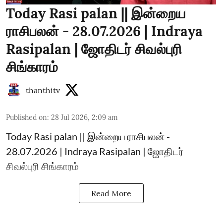
Today Rasi palan || இன்றைய
ராசிபலன் - 28.07.2026 | Indraya
Rasipalan | ஜோதிடர் சிவல்புரி
சிங்காரம்
thanthitv
Published on
:
28 Jul 2026, 2:09 am
Today Rasi palan || இன்றைய ராசிபலன் -
28.07.2026 | Indraya Rasipalan | ஜோதிடர்
சிவல்புரி சிங்காரம்
Read More