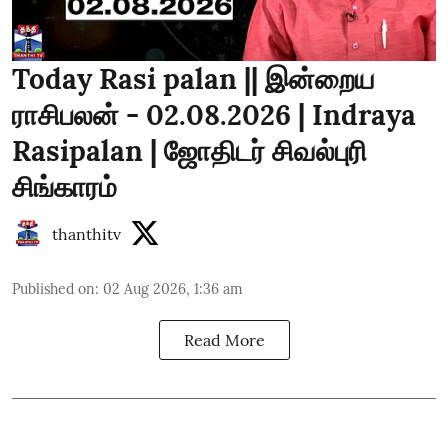
Today Rasi palan || இன்றைய
ராசிபலன் - 02.08.2026 | Indraya
Rasipalan | ஜோதிடர் சிவல்புரி
சிங்காரம்
thanthitv
Published on
:
02 Aug 2026, 1:36 am
Read More