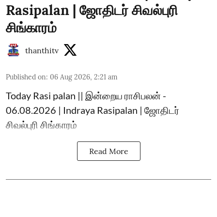
Rasipalan | ஜோதிடர் சிவல்புரி
சிங்காரம்
thanthitv
Published on
:
06 Aug 2026, 2:21 am
Today Rasi palan || இன்றைய ராசிபலன் -
06.08.2026 | Indraya Rasipalan | ஜோதிடர்
சிவல்புரி சிங்காரம்
Read More