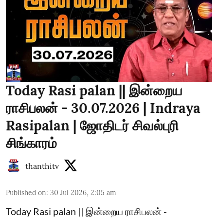
Today Rasi palan || இன்றைய
ராசிபலன் - 30.07.2026 | Indraya
Rasipalan | ஜோதிடர் சிவல்புரி
சிங்காரம்
thanthitv
Published on
:
30 Jul 2026, 2:05 am
Today Rasi palan || இன்றைய ராசிபலன் -