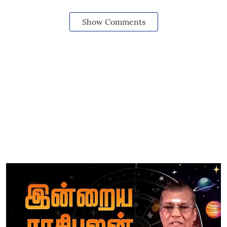
Show Comments