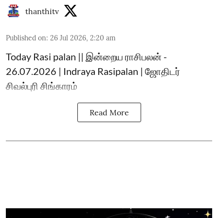
thanthitv
Published on
:
26 Jul 2026, 2:20 am
Today Rasi palan || இன்றைய ராசிபலன் -
26.07.2026 | Indraya Rasipalan | ஜோதிடர்
சிவல்புரி சிங்காரம்
Read More