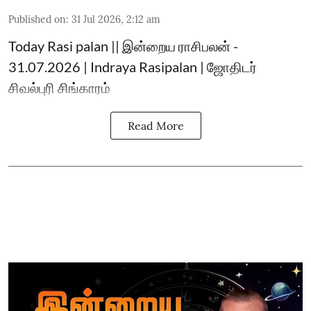
Published on
:
31 Jul 2026, 2:12 am
Today Rasi palan || இன்றைய ராசிபலன் -
31.07.2026 | Indraya Rasipalan | ஜோதிடர்
சிவல்புரி சிங்காரம்
Read More