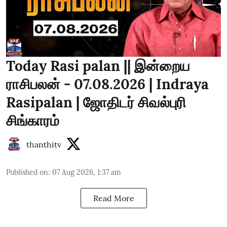
Today Rasi palan || இன்றைய
ராசிபலன் - 07.08.2026 | Indraya
Rasipalan | ஜோதிடர் சிவல்புரி
சிங்காரம்
thanthitv
Published on
:
07 Aug 2026, 1:37 am
Read More