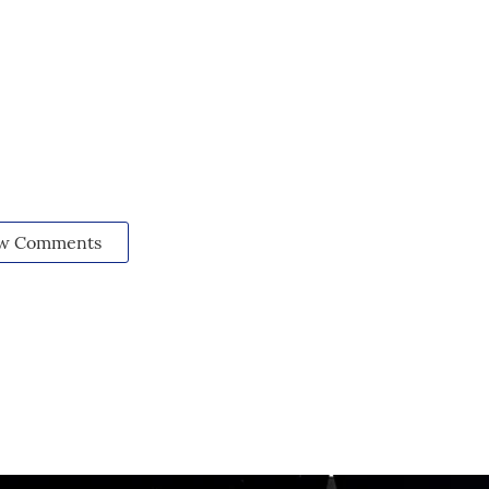
w Comments