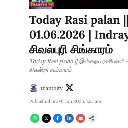
Today Rasi palan |
01.06.2026 | Indra
சிவல்புரி சிங்காரம்
Today Rasi palan || இன்றைய ராசிபலன் -
சிவல்புரி சிங்காரம்
thanthitv
Published on
:
01 Jun 2026, 1:27 am