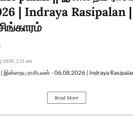
26 | Indraya Rasipalan |
 சிங்காரம்
 2026, 2:21 am
|| இன்றைய ராசிபலன் - 06.08.2026 | Indraya Rasipala
Read More