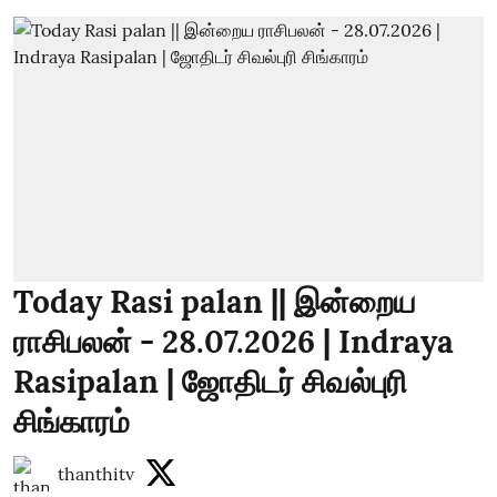
Today Rasi palan || இன்றைய
ராசிபலன் - 28.07.2026 | Indraya
Rasipalan | ஜோதிடர் சிவல்புரி
சிங்காரம்
thanthitv