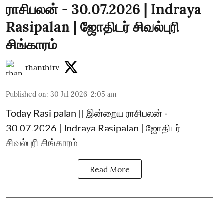
ராசிபலன் - 30.07.2026 | Indraya
Rasipalan | ஜோதிடர் சிவல்புரி
சிங்காரம்
thanthitv
Published on
:
30 Jul 2026, 2:05 am
Today Rasi palan || இன்றைய ராசிபலன் -
30.07.2026 | Indraya Rasipalan | ஜோதிடர்
சிவல்புரி சிங்காரம்
Read More