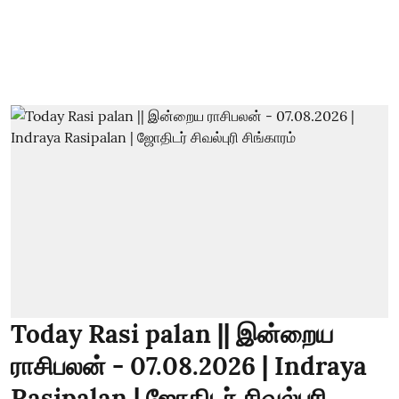
Today Rasi palan || இன்றைய
ராசிபலன் - 07.08.2026 | Indraya
Rasipalan | ஜோதிடர் சிவல்புரி