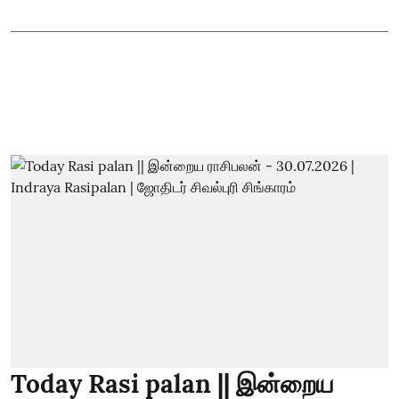
Today Rasi palan || இன்றைய