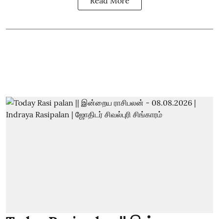
Read More