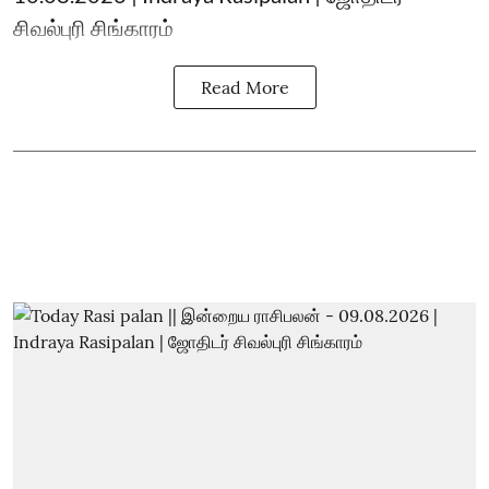
சிவல்புரி சிங்காரம்
Read More