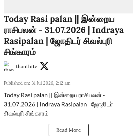
Today Rasi palan || இன்றைய
ராசிபலன் - 31.07.2026 | Indraya
Rasipalan | ஜோதிடர் சிவல்புரி
சிங்காரம்
thanthitv
Published on
:
31 Jul 2026, 2:12 am
Today Rasi palan || இன்றைய ராசிபலன் -
31.07.2026 | Indraya Rasipalan | ஜோதிடர்
சிவல்புரி சிங்காரம்
Read More