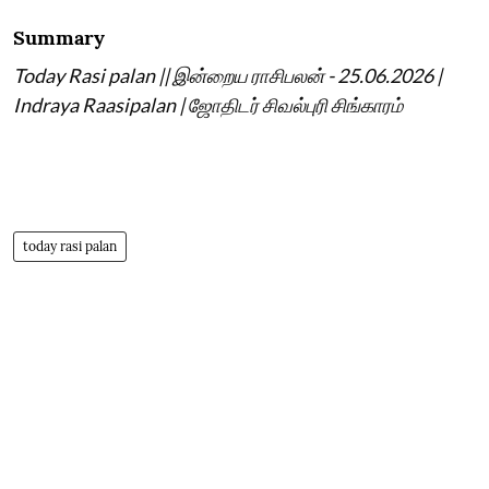
Summary
Today Rasi palan || இன்றைய ராசிபலன் - 25.06.2026 |
Indraya Raasipalan | ஜோதிடர் சிவல்புரி சிங்காரம்
today rasi palan