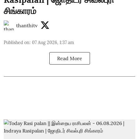
சிங்காரம்
thanthitv
Published on
:
07 Aug 2026, 1:37 am
Read More