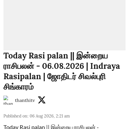
Today Rasi palan || இன்றைய
ராசிபலன் - 06.08.2026 | Indraya
Rasipalan | ஜோதிடர் சிவல்புரி
சிங்காரம்
thanthitv
Published on
:
06 Aug 2026, 2:21 am
Today Rasi palan || இன்றைய ராசிபலன் -