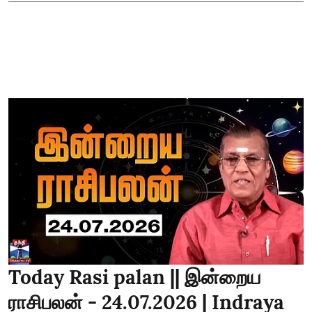
Today Rasi palan || இன்றைய
ராசிபலன் - 24.07.2026 | Indraya