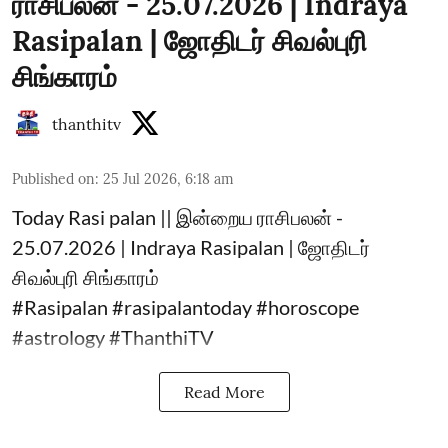
ராசிபலன் - 25.07.2026 | Indraya
Rasipalan | ஜோதிடர் சிவல்புரி
சிங்காரம்
thanthitv
Published on
:
25 Jul 2026, 6:18 am
Today Rasi palan || இன்றைய ராசிபலன் -
25.07.2026 | Indraya Rasipalan | ஜோதிடர்
சிவல்புரி சிங்காரம்
#Rasipalan #rasipalantoday #horoscope
#astrology #ThanthiTV
Read More