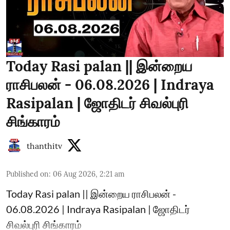
Today Rasi palan || இன்றைய
ராசிபலன் - 06.08.2026 | Indraya
Rasipalan | ஜோதிடர் சிவல்புரி
சிங்காரம்
thanthitv
Published on
:
06 Aug 2026, 2:21 am
Today Rasi palan || இன்றைய ராசிபலன் -
06.08.2026 | Indraya Rasipalan | ஜோதிடர்
சிவல்புரி சிங்காரம்