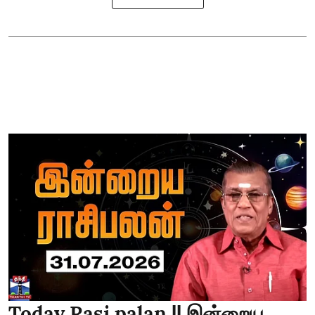
Today Rasi palan || இன்றைய