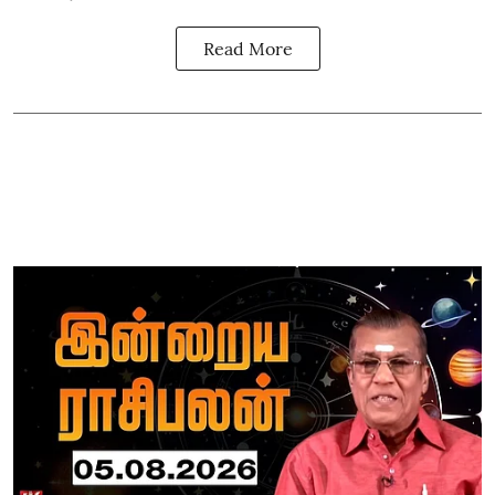
Read More