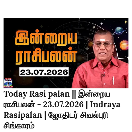
Today Rasi palan || இன்றைய
ராசிபலன் - 23.07.2026 | Indraya
Rasipalan | ஜோதிடர் சிவல்புரி
சிங்காரம்