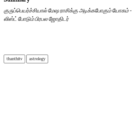
குருப்பெயர்ச்சியால் மேஷ ராசிக்கு அடிக்கபோகும் யோகம் -
லிஸ்ட் போடும் பிரபல ஜோதிடர்
thanthitv
astrology