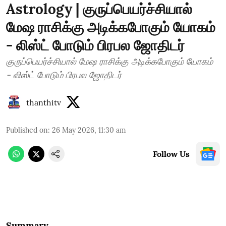
Astrology | குருப்பெயர்ச்சியால்
மேஷ ராசிக்கு அடிக்கபோகும் யோகம்
- லிஸ்ட் போடும் பிரபல ஜோதிடர்
குருப்பெயர்ச்சியால் மேஷ ராசிக்கு அடிக்கபோகும் யோகம்
- லிஸ்ட் போடும் பிரபல ஜோதிடர்
thanthitv
Published on
:
26 May 2026, 11:30 am
Follow Us
Summary