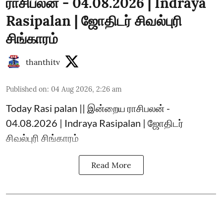
ராசிபலன் - 04.08.2026 | Indraya
Rasipalan | ஜோதிடர் சிவல்புரி
சிங்காரம்
thanthitv
Published on
:
04 Aug 2026, 2:26 am
Today Rasi palan || இன்றைய ராசிபலன் -
04.08.2026 | Indraya Rasipalan | ஜோதிடர்
சிவல்புரி சிங்காரம்
Read More