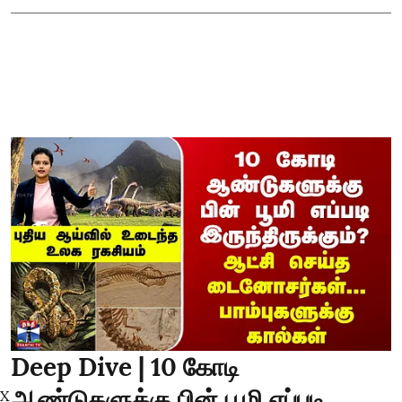
Deep Dive | 10 கோடி
ஆண்டுகளுக்கு பின் பூமி எப்படி
X