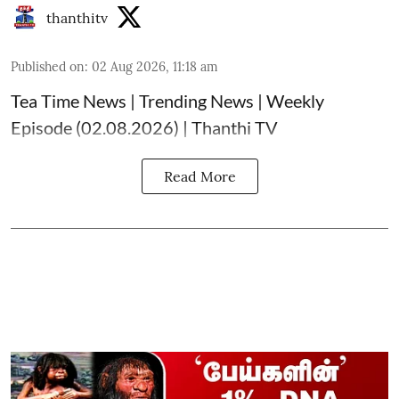
thanthitv
Published on
:
02 Aug 2026, 11:18 am
Tea Time News | Trending News | Weekly
Episode (02.08.2026) | Thanthi TV
Read More