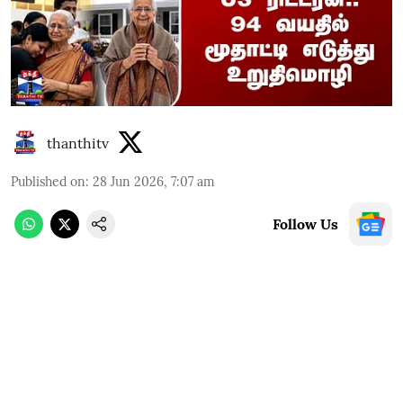
thanthitv
Published on
:
28 Jun 2026, 7:07 am
Follow Us