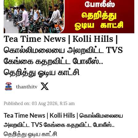
Tea Time News | Kolli Hills |
கொல்லிமலையை அலறவிட்ட TVS
கேங்கை கதறவிட்ட போலீஸ்..
தெறித்து ஓடிய காட்சி
thanthitv
Published on
:
03 Aug 2026, 8:15 am
Tea Time News | Kolli Hills | கொல்லிமலையை
அலறவிட்ட TVS கேங்கை கதறவிட்ட போலீஸ்..
தெறித்து ஓடிய காட்சி