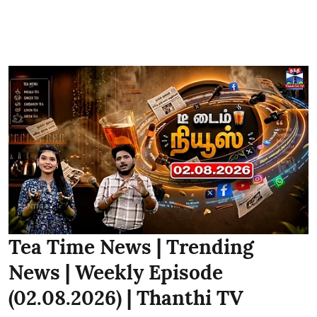
Tea Time News | Trending
News | Weekly Episode
(02.08.2026) | Thanthi TV