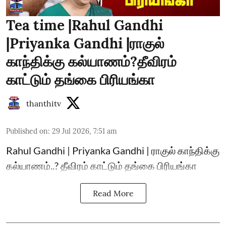
Tea time |Rahul Gandhi
|Priyanka Gandhi |ராகுல்
காந்திக்கு கல்யாணம்?தீவிரம்
காட்டும் தங்கை பிரியங்கா
thanthitv
Published on
:
29 Jul 2026, 7:51 am
Rahul Gandhi | Priyanka Gandhi | ராகுல் காந்திக்கு
கல்யாணம்..? தீவிரம் காட்டும் தங்கை பிரியங்கா
Read More