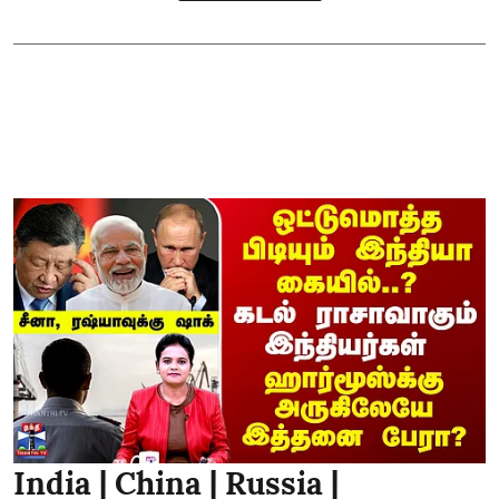
India | China | Russia |