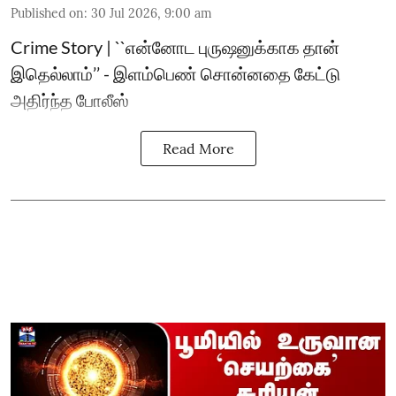
Published on
:
30 Jul 2026, 9:00 am
Crime Story | ``என்னோட புருஷனுக்காக தான்
இதெல்லாம்’’ - இளம்பெண் சொன்னதை கேட்டு
அதிர்ந்த போலீஸ்
Read More