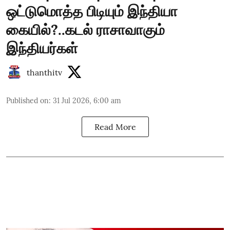
ஒட்டுமொத்த பிடியும் இந்தியா
கையில்?..கடல் ராசாவாகும்
இந்தியர்கள்
thanthitv
Published on
:
31 Jul 2026, 6:00 am
Read More