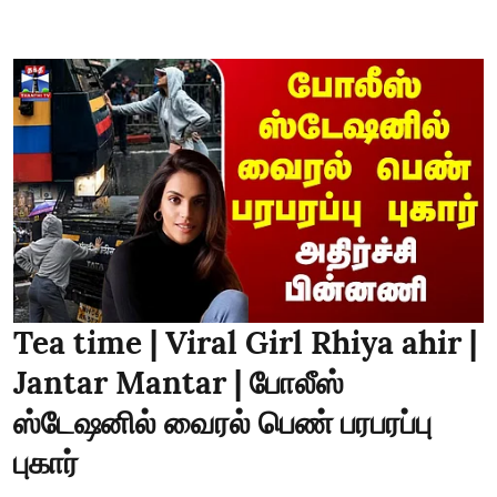
Tea time | Viral Girl Rhiya ahir |
Jantar Mantar | போலீஸ்
ஸ்டேஷனில் வைரல் பெண் பரபரப்பு
புகார்