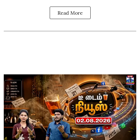
Read More