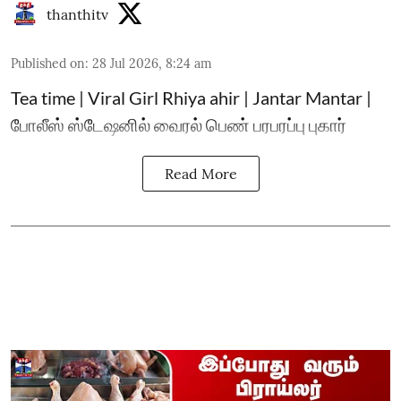
thanthitv
Published on
:
28 Jul 2026, 8:24 am
Tea time | Viral Girl Rhiya ahir | Jantar Mantar |
போலீஸ் ஸ்டேஷனில் வைரல் பெண் பரபரப்பு புகார்
Read More