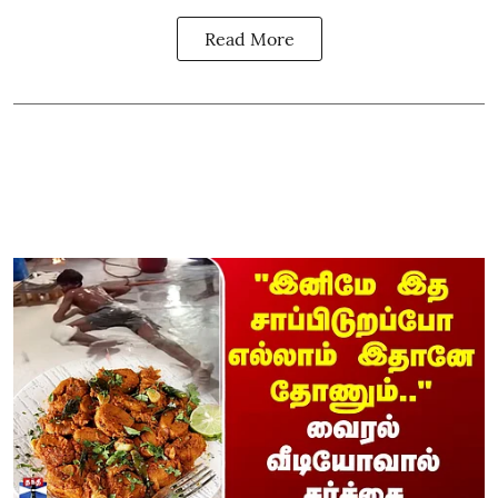
Read More