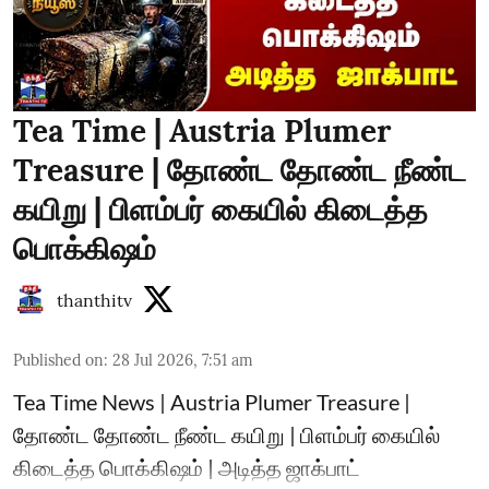
Tea Time | Austria Plumer
Treasure | தோண்ட தோண்ட நீண்ட
கயிறு | பிளம்பர் கையில் கிடைத்த
பொக்கிஷம்
thanthitv
Published on
:
28 Jul 2026, 7:51 am
Tea Time News | Austria Plumer Treasure |
தோண்ட தோண்ட நீண்ட கயிறு | பிளம்பர் கையில்
கிடைத்த பொக்கிஷம் | அடித்த ஜாக்பாட்