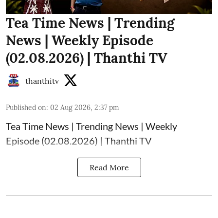
Tea Time News | Trending
News | Weekly Episode
(02.08.2026) | Thanthi TV
thanthitv
Published on
:
02 Aug 2026, 2:37 pm
Tea Time News | Trending News | Weekly
Episode (02.08.2026) | Thanthi TV
Read More