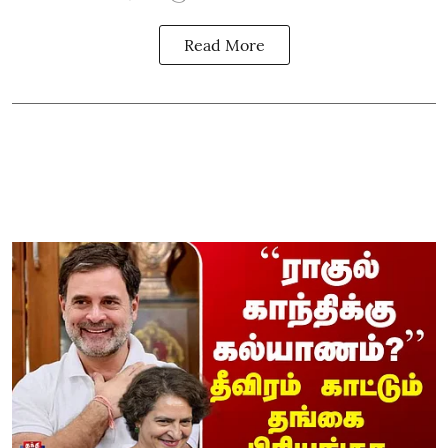
Read More