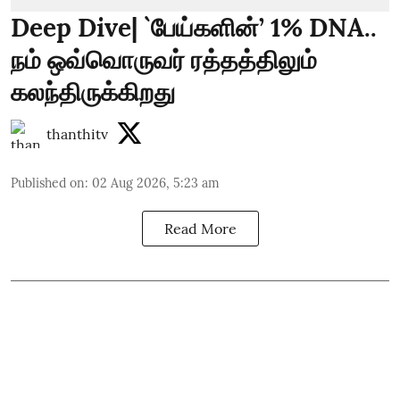
Deep Dive| `பேய்களின்’ 1% DNA..
நம் ஒவ்வொருவர் ரத்தத்திலும்
கலந்திருக்கிறது
thanthitv
Published on
:
02 Aug 2026, 5:23 am
Read More