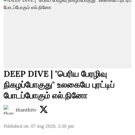
DEEP DIVE | "பெரிய பேரழிவு
நிகழப்போகுது" உலகையே புரட்டிப்
போடப்போகும் எல்.நினோ
thanthitv
Published on
:
07 Aug 2026, 3:30 pm