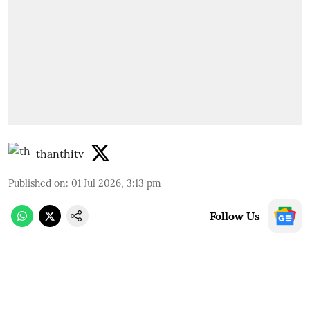
thanthitv
Published on
:
01 Jul 2026, 3:13 pm
Follow Us