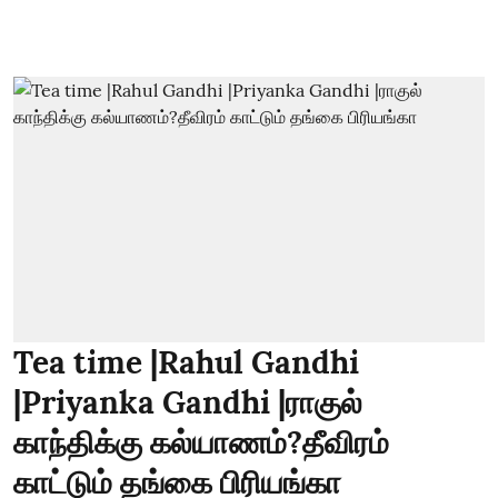
Tea time |Rahul Gandhi
|Priyanka Gandhi |ராகுல்
காந்திக்கு கல்யாணம்?தீவிரம்
காட்டும் தங்கை பிரியங்கா