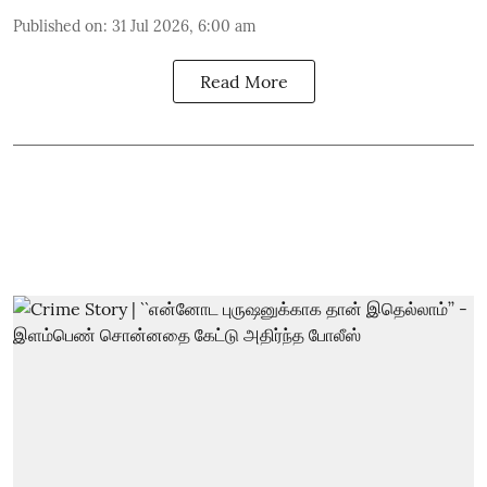
Published on
:
31 Jul 2026, 6:00 am
Read More