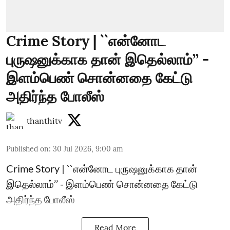
Crime Story | ``என்னோட
புருஷனுக்காக தான் இதெல்லாம்’’ -
இளம்பெண் சொன்னதை கேட்டு
அதிர்ந்த போலீஸ்
thanthitv
Published on
:
30 Jul 2026, 9:00 am
Crime Story | ``என்னோட புருஷனுக்காக தான்
இதெல்லாம்’’ - இளம்பெண் சொன்னதை கேட்டு
அதிர்ந்த போலீஸ்
Read More