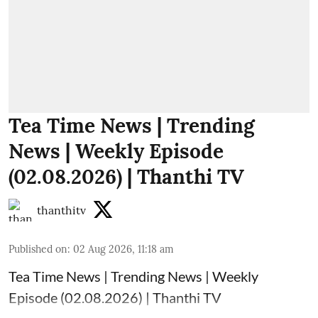
Tea Time News | Trending
News | Weekly Episode
(02.08.2026) | Thanthi TV
thanthitv
Published on
:
02 Aug 2026, 11:18 am
Tea Time News | Trending News | Weekly
Episode (02.08.2026) | Thanthi TV