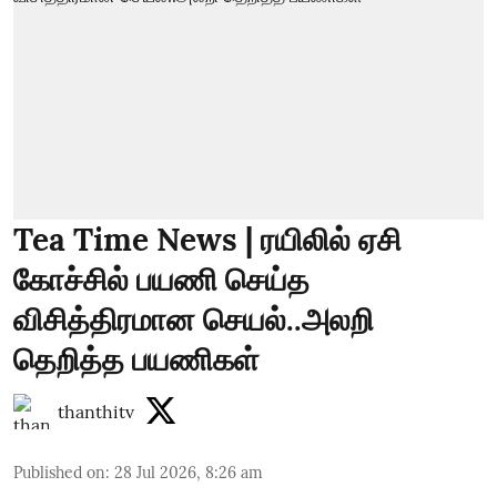
Tea Time News | ரயிலில் ஏசி
கோச்சில் பயணி செய்த
விசித்திரமான செயல்..அலறி
தெறித்த பயணிகள்
thanthitv
Published on
:
28 Jul 2026, 8:26 am