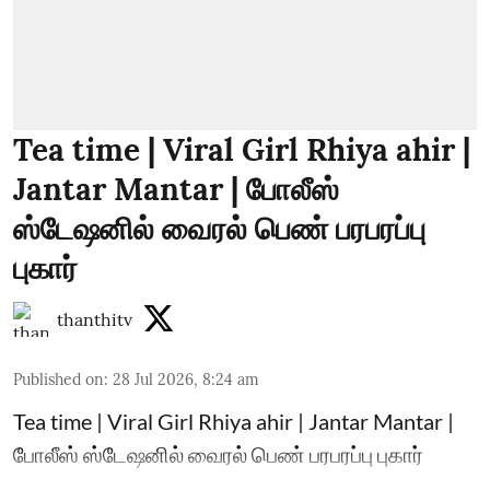
Tea time | Viral Girl Rhiya ahir |
Jantar Mantar | போலீஸ்
ஸ்டேஷனில் வைரல் பெண் பரபரப்பு
புகார்
thanthitv
Published on
:
28 Jul 2026, 8:24 am
Tea time | Viral Girl Rhiya ahir | Jantar Mantar |
போலீஸ் ஸ்டேஷனில் வைரல் பெண் பரபரப்பு புகார்