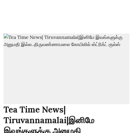
Tea Time News|
Tiruvannamalai|இனிமே
இவங்களுக்கு அனுமதி