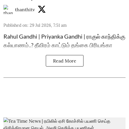
thanthitv
Published on
:
29 Jul 2026, 7:51 am
Rahul Gandhi | Priyanka Gandhi | ராகுல் காந்திக்கு
கல்யாணம்..? தீவிரம் காட்டும் தங்கை பிரியங்கா
Read More