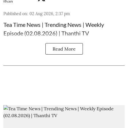
Published on
:
02 Aug 2026, 2:37 pm
Tea Time News | Trending News | Weekly
Episode (02.08.2026) | Thanthi TV
Read More