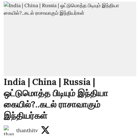
India | China | Russia |
ஒட்டுமொத்த பிடியும் இந்தியா
கையில்?..கடல் ராசாவாகும்
இந்தியர்கள்
thanthitv