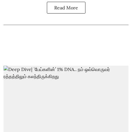
Read More