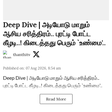
Deep Dive | அடியோடு மாறும்
ஆசிய சரித்திரம்.. புரட்டி போட்ட
கீழடி..! கிடைத்தது பெரும் `உண்மை'..
thanthitv
Published on
:
07 Aug 2026, 8:54 am
Deep Dive | அடியோடு மாறும் ஆசிய சரித்திரம்..
புரட்டி போட்ட கீழடி..! கிடைத்தது பெரும் `உண்மை'..
Read More