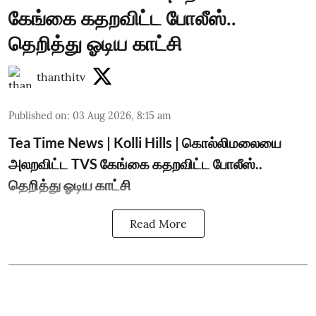
கேங்கை கதறவிட்ட போலீஸ்..
தெறித்து ஓடிய காட்சி
thanthitv
Published on
:
03 Aug 2026, 8:15 am
Tea Time News | Kolli Hills | கொல்லிமலையை
அலறவிட்ட TVS கேங்கை கதறவிட்ட போலீஸ்..
தெறித்து ஓடிய காட்சி
Read More