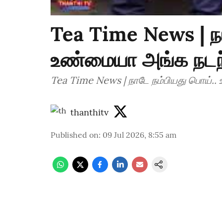
Tea Time News | நா
உண்மையா அங்க நடந
Tea Time News | நாடே நம்பியது பொய்.
thanthitv
Published on
:
09 Jul 2026, 8:55 am