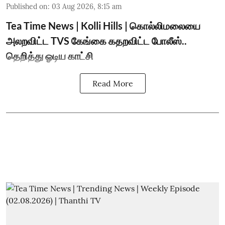
Published on
:
03 Aug 2026, 8:15 am
Tea Time News | Kolli Hills | கொல்லிமலையை
அலறவிட்ட TVS கேங்கை கதறவிட்ட போலீஸ்..
தெறித்து ஓடிய காட்சி
Read More