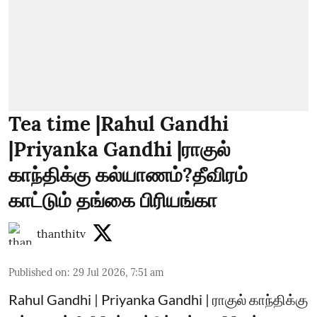
Tea time |Rahul Gandhi
|Priyanka Gandhi |ராகுல்
காந்திக்கு கல்யாணம்?தீவிரம்
காட்டும் தங்கை பிரியங்கா
thanthitv
Published on
:
29 Jul 2026, 7:51 am
Rahul Gandhi | Priyanka Gandhi | ராகுல் காந்திக்கு