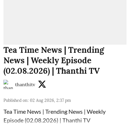
Tea Time News | Trending
News | Weekly Episode
(02.08.2026) | Thanthi TV
thanthitv
Published on
:
02 Aug 2026, 2:37 pm
Tea Time News | Trending News | Weekly
Episode (02.08.2026) | Thanthi TV