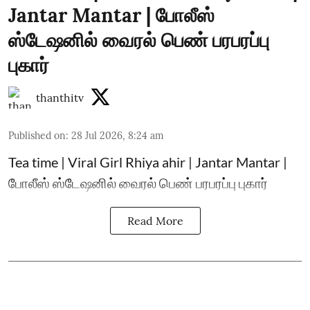
Jantar Mantar | போலீஸ்
ஸ்டேஷனில் வைரல் பெண் பரபரப்பு
புகார்
thanthitv
Published on
:
28 Jul 2026, 8:24 am
Tea time | Viral Girl Rhiya ahir | Jantar Mantar |
போலீஸ் ஸ்டேஷனில் வைரல் பெண் பரபரப்பு புகார்
Read More