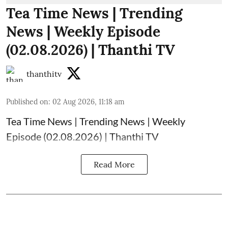
Tea Time News | Trending
News | Weekly Episode
(02.08.2026) | Thanthi TV
thanthitv
Published on
:
02 Aug 2026, 11:18 am
Tea Time News | Trending News | Weekly
Episode (02.08.2026) | Thanthi TV
Read More