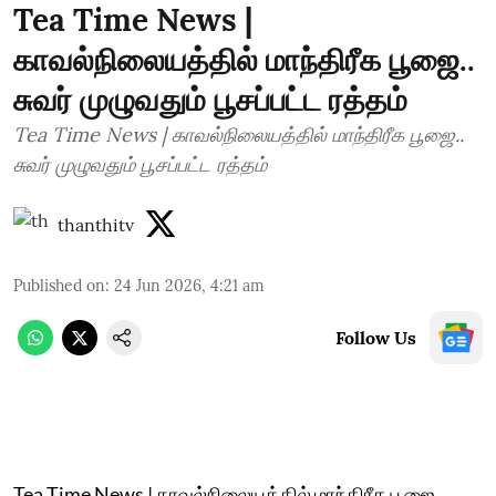
Tea Time News |
காவல்நிலையத்தில் மாந்திரீக பூஜை..
சுவர் முழுவதும் பூசப்பட்ட ரத்தம்
Tea Time News | காவல்நிலையத்தில் மாந்திரீக பூஜை..
சுவர் முழுவதும் பூசப்பட்ட ரத்தம்
thanthitv
Published on
:
24 Jun 2026, 4:21 am
Follow Us
Tea Time News | காவல்நிலையத்தில் மாந்திரீக பூஜை..