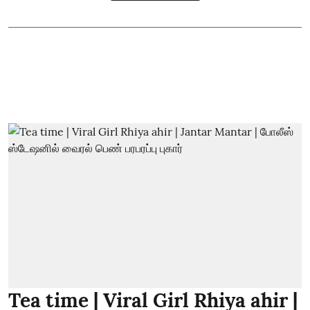
Tea time | Viral Girl Rhiya ahir |