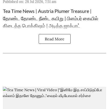
Published on
:
28 Jul 2026, 7:51 am
Tea Time News | Austria Plumer Treasure |
தோண்ட தோண்ட நீண்ட கயிறு | பிளம்பர் கையில்
கிடைத்த பொக்கிஷம் | அடித்த ஜாக்பாட்
Read More