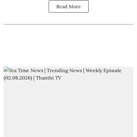
Read More