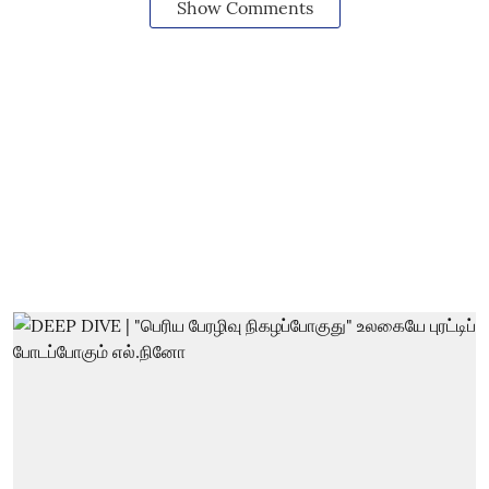
Show Comments