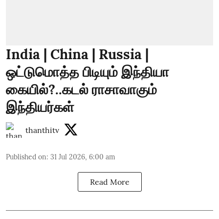
India | China | Russia |
ஒட்டுமொத்த பிடியும் இந்தியா
கையில்?..கடல் ராசாவாகும்
இந்தியர்கள்
thanthitv
Published on
:
31 Jul 2026, 6:00 am
Read More