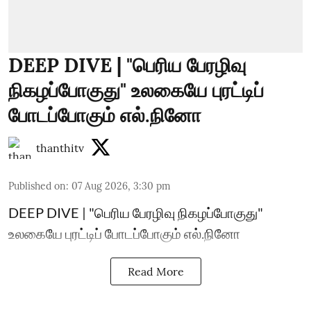
DEEP DIVE | "பெரிய பேரழிவு
நிகழப்போகுது" உலகையே புரட்டிப்
போடப்போகும் எல்.நினோ
thanthitv
Published on
:
07 Aug 2026, 3:30 pm
DEEP DIVE | "பெரிய பேரழிவு நிகழப்போகுது"
உலகையே புரட்டிப் போடப்போகும் எல்.நினோ
Read More