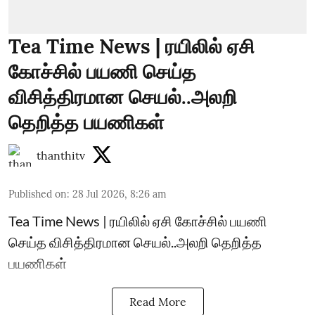
Tea Time News | ரயிலில் ஏசி
கோச்சில் பயணி செய்த
விசித்திரமான செயல்..அலறி
தெறித்த பயணிகள்
thanthitv
Published on
:
28 Jul 2026, 8:26 am
Tea Time News | ரயிலில் ஏசி கோச்சில் பயணி
செய்த விசித்திரமான செயல்..அலறி தெறித்த
பயணிகள்
Read More