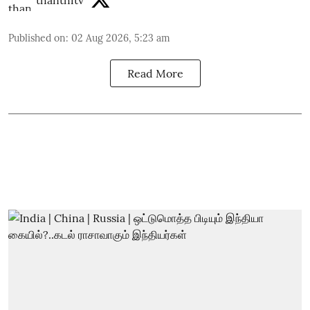
Published on
:
02 Aug 2026, 5:23 am
Read More