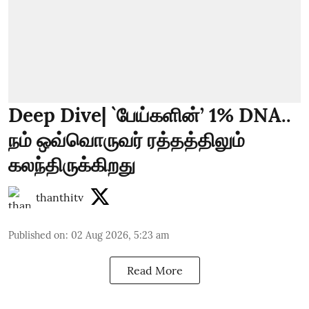
Deep Dive| `பேய்களின்’ 1% DNA..
நம் ஒவ்வொருவர் ரத்தத்திலும்
கலந்திருக்கிறது
thanthitv
Published on
:
02 Aug 2026, 5:23 am
Read More