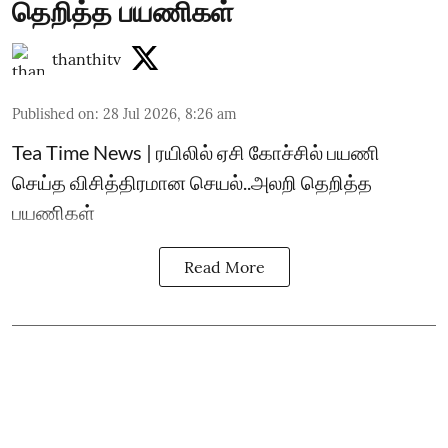
தெறித்த பயணிகள்
thanthitv
Published on
:
28 Jul 2026, 8:26 am
Tea Time News | ரயிலில் ஏசி கோச்சில் பயணி
செய்த விசித்திரமான செயல்..அலறி தெறித்த
பயணிகள்
Read More