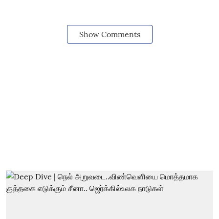
Show Comments