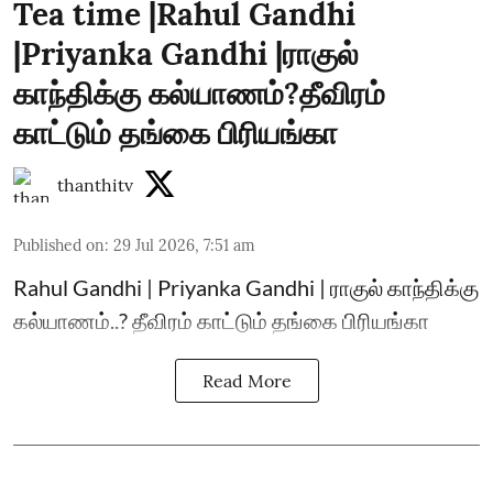
Tea time |Rahul Gandhi
|Priyanka Gandhi |ராகுல்
காந்திக்கு கல்யாணம்?தீவிரம்
காட்டும் தங்கை பிரியங்கா
thanthitv
Published on
:
29 Jul 2026, 7:51 am
Rahul Gandhi | Priyanka Gandhi | ராகுல் காந்திக்கு
கல்யாணம்..? தீவிரம் காட்டும் தங்கை பிரியங்கா
Read More