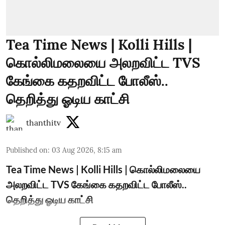
Tea Time News | Kolli Hills |
கொல்லிமலையை அலறவிட்ட TVS
கேங்கை கதறவிட்ட போலீஸ்..
தெறித்து ஓடிய காட்சி
thanthitv
Published on
:
03 Aug 2026, 8:15 am
Tea Time News | Kolli Hills | கொல்லிமலையை
அலறவிட்ட TVS கேங்கை கதறவிட்ட போலீஸ்..
தெறித்து ஓடிய காட்சி