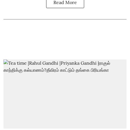
Read More