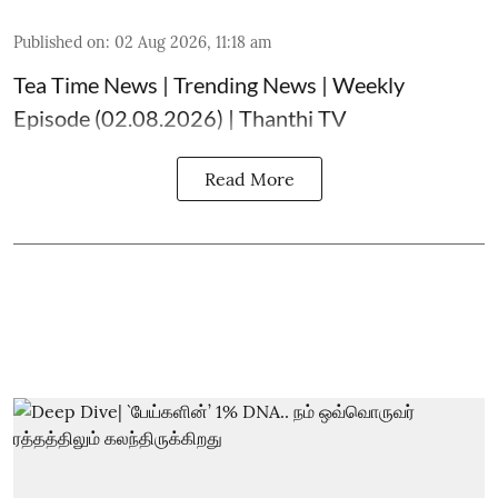
Published on
:
02 Aug 2026, 11:18 am
Tea Time News | Trending News | Weekly
Episode (02.08.2026) | Thanthi TV
Read More