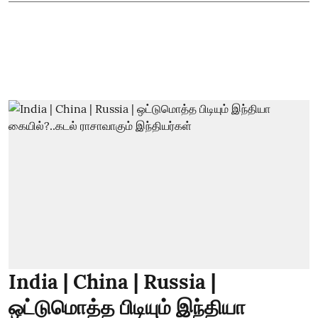
India | China | Russia |
ஒட்டுமொத்த பிடியும் இந்தியா