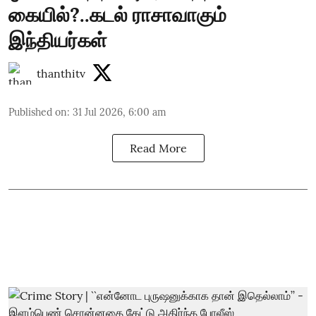
கையில்?..கடல் ராசாவாகும்
இந்தியர்கள்
thanthitv
Published on
:
31 Jul 2026, 6:00 am
Read More