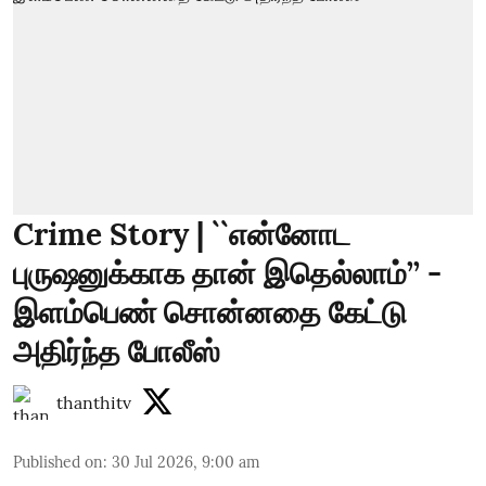
Crime Story | ``என்னோட
புருஷனுக்காக தான் இதெல்லாம்’’ -
இளம்பெண் சொன்னதை கேட்டு
அதிர்ந்த போலீஸ்
thanthitv
Published on
:
30 Jul 2026, 9:00 am