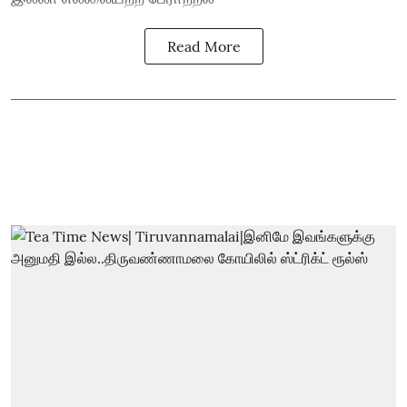
Read More