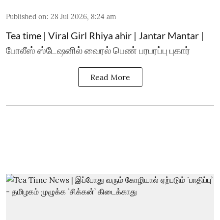
Published on
:
28 Jul 2026, 8:24 am
Tea time | Viral Girl Rhiya ahir | Jantar Mantar |
போலீஸ் ஸ்டேஷனில் வைரல் பெண் பரபரப்பு புகார்
Read More