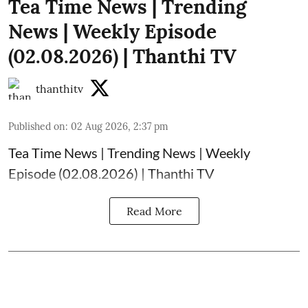
Tea Time News | Trending
News | Weekly Episode
(02.08.2026) | Thanthi TV
thanthitv
Published on
:
02 Aug 2026, 2:37 pm
Tea Time News | Trending News | Weekly
Episode (02.08.2026) | Thanthi TV
Read More