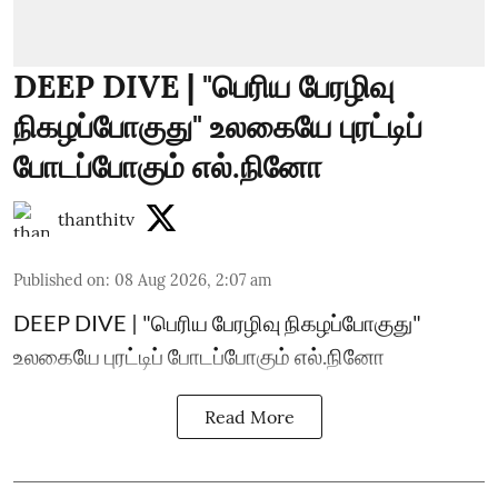
DEEP DIVE | "பெரிய பேரழிவு
நிகழப்போகுது" உலகையே புரட்டிப்
போடப்போகும் எல்.நினோ
thanthitv
Published on
:
08 Aug 2026, 2:07 am
DEEP DIVE | "பெரிய பேரழிவு நிகழப்போகுது"
உலகையே புரட்டிப் போடப்போகும் எல்.நினோ
Read More