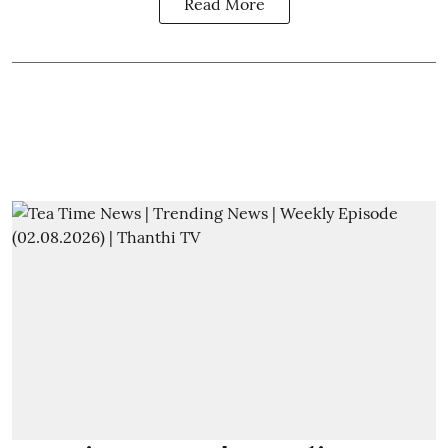
Read More