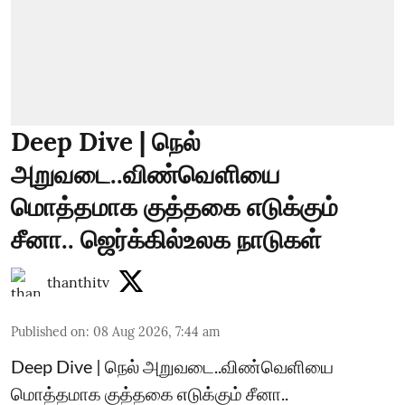
Deep Dive | நெல்
அறுவடை..விண்வெளியை
மொத்தமாக குத்தகை எடுக்கும்
சீனா.. ஜெர்க்கில்உலக நாடுகள்
thanthitv
Published on
:
08 Aug 2026, 7:44 am
Deep Dive | நெல் அறுவடை..விண்வெளியை
மொத்தமாக குத்தகை எடுக்கும் சீனா..