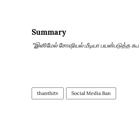
Summary
"இனிமேல் சோஷியல் மீடியா பயன்படுத்த கூ
thanthitv
Social Media Ban