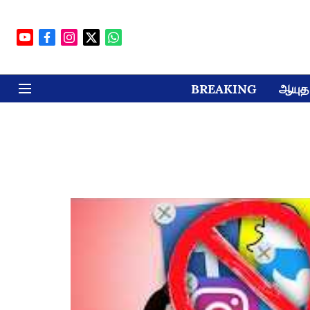
BREAKING
ஆயுத 