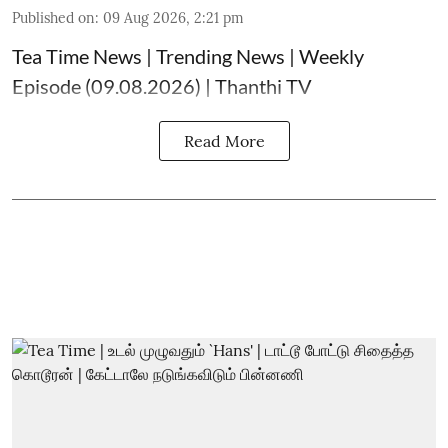
Published on
:
09 Aug 2026, 2:21 pm
Tea Time News | Trending News | Weekly
Episode (09.08.2026) | Thanthi TV
Read More