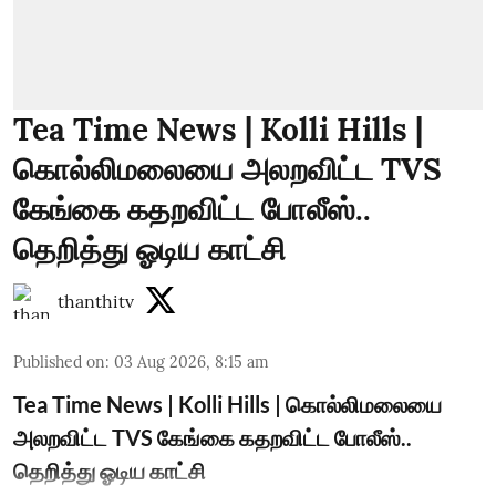
Tea Time News | Kolli Hills |
கொல்லிமலையை அலறவிட்ட TVS
கேங்கை கதறவிட்ட போலீஸ்..
தெறித்து ஓடிய காட்சி
thanthitv
Published on
:
03 Aug 2026, 8:15 am
Tea Time News | Kolli Hills | கொல்லிமலையை
அலறவிட்ட TVS கேங்கை கதறவிட்ட போலீஸ்..
தெறித்து ஓடிய காட்சி