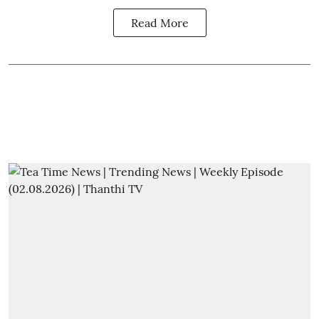
Read More