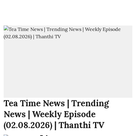
Tea Time News | Trending
News | Weekly Episode
(02.08.2026) | Thanthi TV