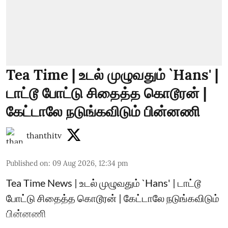
Tea Time | உடல் முழுவதும் `Hans' |
டாட்டூ போட்டு சிதைத்த கொடூரன் |
கேட்டாலே நடுங்கவிடும் பின்னணி
thanthitv
Published on
:
09 Aug 2026, 12:34 pm
Tea Time News | உடல் முழுவதும் `Hans' | டாட்டூ
போட்டு சிதைத்த கொடூரன் | கேட்டாலே நடுங்கவிடும்
பின்னணி