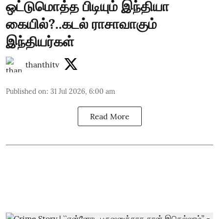
ஒட்டுமொத்த பிடியும் இந்தியா
கையில்?..கடல் ராசாவாகும்
இந்தியர்கள்
thanthitv
Published on
:
31 Jul 2026, 6:00 am
Read More