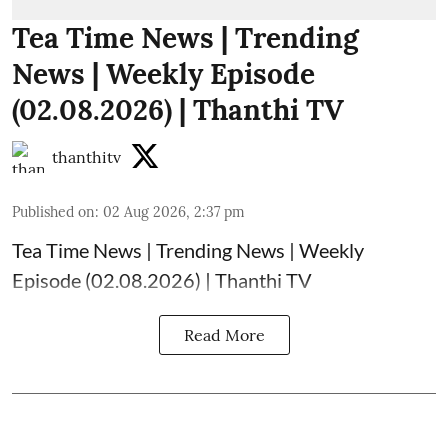
Tea Time News | Trending
News | Weekly Episode
(02.08.2026) | Thanthi TV
thanthitv
Published on
:
02 Aug 2026, 2:37 pm
Tea Time News | Trending News | Weekly
Episode (02.08.2026) | Thanthi TV
Read More