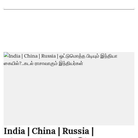
India | China | Russia |