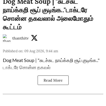
Dog Meat Soup | "சுடச்சுட
நாய்க்கறி சூப் குடிங்க.."டாக்டரே
சொன்ன தகவலால் அலைமோதும்
கூட்டம்
thanthitv
Published on
:
09 Aug 2026, 9:44 am
Dog Meat Soup | "சுடச்சுட நாய்க்கறி சூப் குடிங்க.."
டாக்டரே சொன்ன தகவல்
Read More