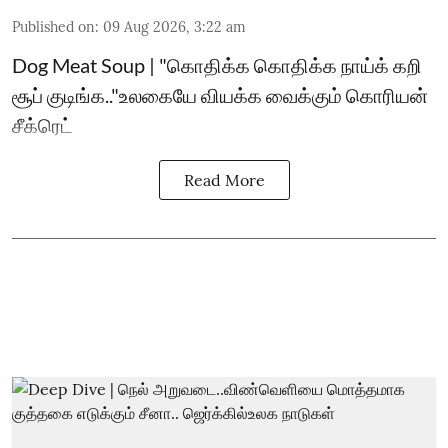
Published on
:
09 Aug 2026, 3:22 am
Dog Meat Soup | "கொதிக்க கொதிக்க நாய்க் கறி
சூப் குடிங்க.."உலகையே வியக்க வைக்கும் கொரியன்
சீக்ரெட்
Read More