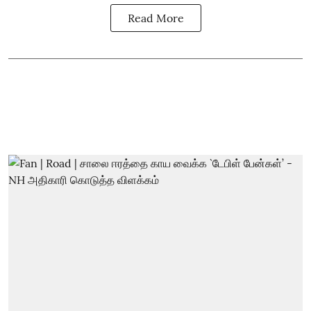
Read More