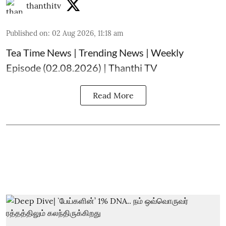
thanthitv
Published on
:
02 Aug 2026, 11:18 am
Tea Time News | Trending News | Weekly
Episode (02.08.2026) | Thanthi TV
Read More