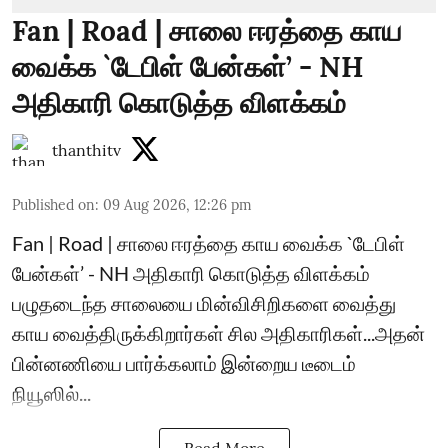
Fan | Road | சாலை ஈரத்தை காய
வைக்க `டேபிள் பேன்கள்’ - NH
அதிகாரி கொடுத்த விளக்கம்
thanthitv
Published on
:
09 Aug 2026, 12:26 pm
Fan | Road | சாலை ஈரத்தை காய வைக்க `டேபிள்
பேன்கள்’ - NH அதிகாரி கொடுத்த விளக்கம்
பழுதடைந்த சாலையை மின்விசிறிகளை வைத்து
காய வைத்திருக்கிறார்கள் சில அதிகாரிகள்...அதன்
பின்னணியை பார்க்கலாம் இன்றைய டீடைம்
நியூஸில்...