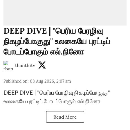
DEEP DIVE | "பெரிய பேரழிவு
நிகழப்போகுது" உலகையே புரட்டிப்
போடப்போகும் எல்.நினோ
thanthitv
Published on
:
08 Aug 2026, 2:07 am
DEEP DIVE | "பெரிய பேரழிவு நிகழப்போகுது"
உலகையே புரட்டிப் போடப்போகும் எல்.நினோ
Read More