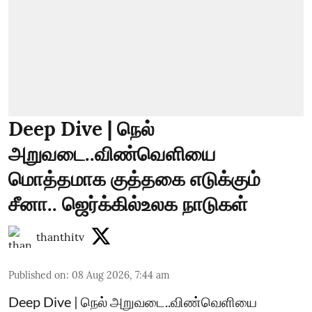
Deep Dive | நெல்
அறுவடை..விண்வெளியை
மொத்தமாக குத்தகை எடுக்கும்
சீனா.. ஜெர்க்கில்உலக நாடுகள்
thanthitv
Published on
:
08 Aug 2026, 7:44 am
Deep Dive | நெல் அறுவடை..விண்வெளியை