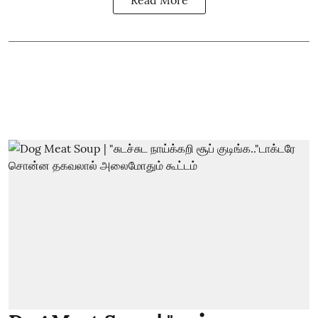
Read More