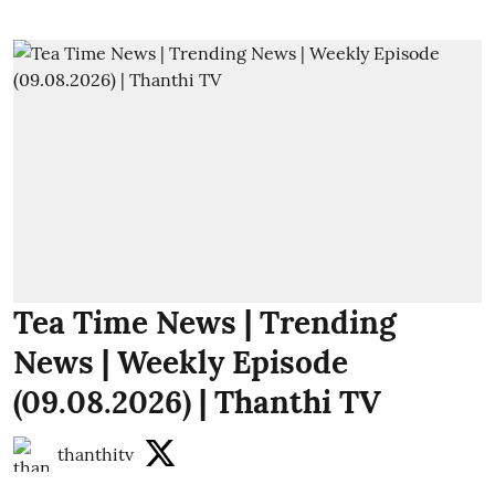
Tea Time News | Trending
News | Weekly Episode
(09.08.2026) | Thanthi TV
thanthitv