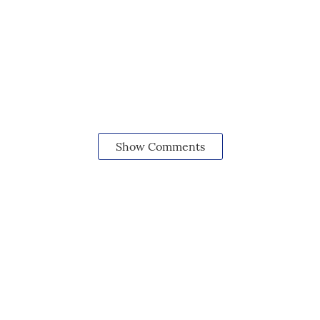
Show Comments