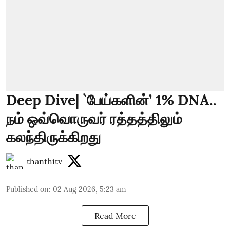
Deep Dive| `பேய்களின்’ 1% DNA..
நம் ஒவ்வொருவர் ரத்தத்திலும்
கலந்திருக்கிறது
thanthitv
Published on
:
02 Aug 2026, 5:23 am
Read More