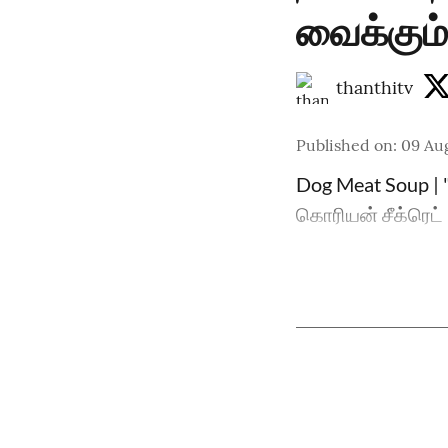
வைக்கும்
thanthitv
Published on
:
09 Au
Dog Meat Soup | 
கொரியன் சீக்ரெட்