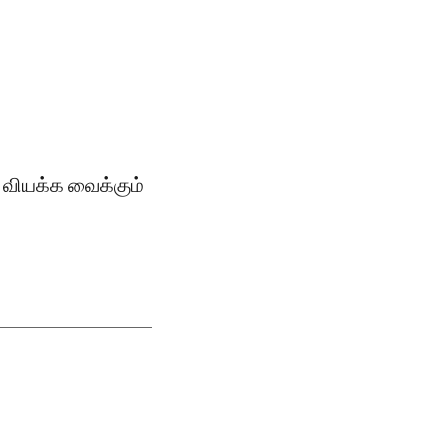
 வியக்க வைக்கும்