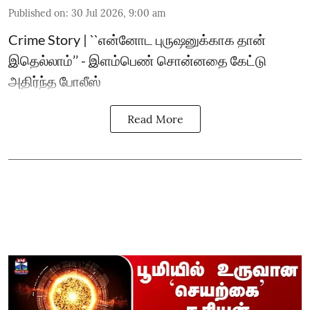
Published on
:
30 Jul 2026, 9:00 am
Crime Story | ``என்னோட புருஷனுக்காக தான்
இதெல்லாம்’’ - இளம்பெண் சொன்னதை கேட்டு
அதிர்ந்த போலீஸ்
Read More