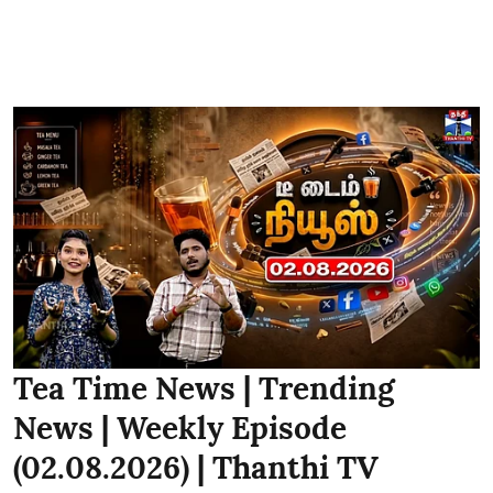
Tea Time News | Trending
News | Weekly Episode
(02.08.2026) | Thanthi TV