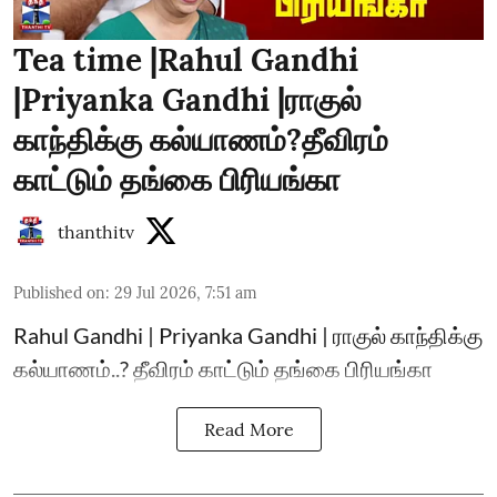
Tea time |Rahul Gandhi
|Priyanka Gandhi |ராகுல்
காந்திக்கு கல்யாணம்?தீவிரம்
காட்டும் தங்கை பிரியங்கா
thanthitv
Published on
:
29 Jul 2026, 7:51 am
Rahul Gandhi | Priyanka Gandhi | ராகுல் காந்திக்கு
கல்யாணம்..? தீவிரம் காட்டும் தங்கை பிரியங்கா
Read More