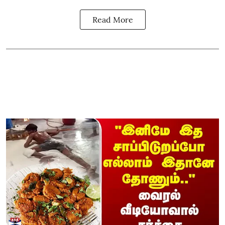
Read More