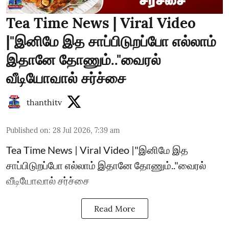
Tea Time News | Viral Video
|"இனிமே இத சாப்பிடுறப்போ எல்லாம்
இதானே தோணும்.."வைரல்
வீடியோவால் சர்ச்சை
thanthitv
Published on
:
28 Jul 2026, 7:39 am
Tea Time News | Viral Video |"இனிமே இத
சாப்பிடுறப்போ எல்லாம் இதானே தோணும்.."வைரல்
வீடியோவால் சர்ச்சை
Read More