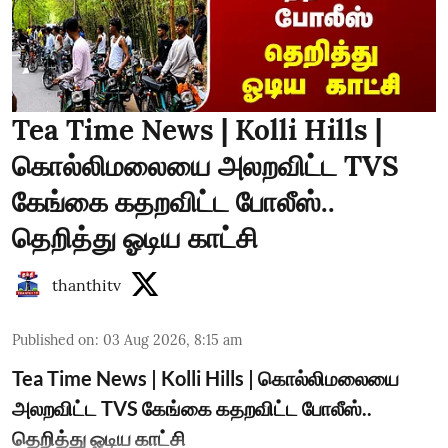
Tea Time News | Kolli Hills |
கொல்லிமலையை அலறவிட்ட TVS
கேங்கை கதறவிட்ட போலீஸ்..
தெறித்து ஓடிய காட்சி
thanthitv
Published on
:
03 Aug 2026, 8:15 am
Tea Time News | Kolli Hills | கொல்லிமலையை
அலறவிட்ட TVS கேங்கை கதறவிட்ட போலீஸ்..
தெறித்து ஓடிய காட்சி