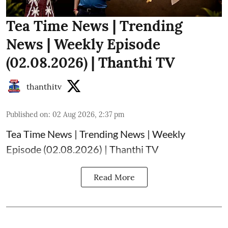
Tea Time News | Trending
News | Weekly Episode
(02.08.2026) | Thanthi TV
thanthitv
Published on
:
02 Aug 2026, 2:37 pm
Tea Time News | Trending News | Weekly
Episode (02.08.2026) | Thanthi TV
Read More