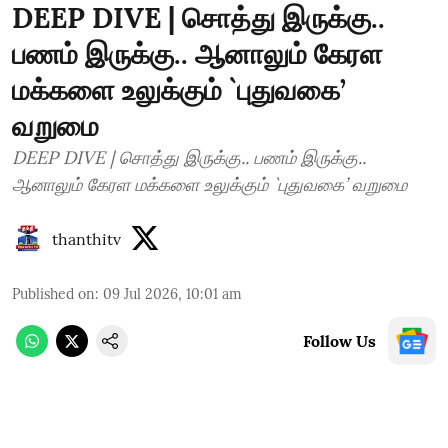
DEEP DIVE | சொத்து இருக்கு..
பணம் இருக்கு.. ஆனாலும் கேரள
மக்களை உலுக்கும் `புதுவகை’
வறுமை
DEEP DIVE | சொத்து இருக்கு.. பணம் இருக்கு..
ஆனாலும் கேரள மக்களை உலுக்கும் `புதுவகை’ வறுமை
thanthitv
Published on
:
09 Jul 2026, 10:01 am
Follow Us