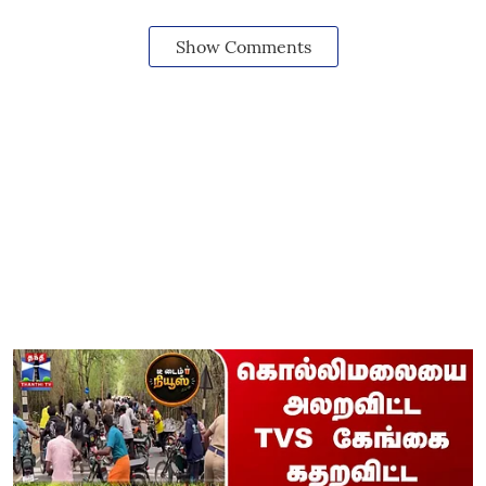
Show Comments