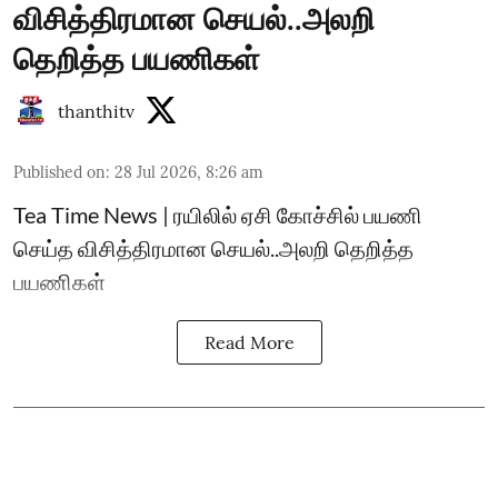
விசித்திரமான செயல்..அலறி
தெறித்த பயணிகள்
thanthitv
Published on
:
28 Jul 2026, 8:26 am
Tea Time News | ரயிலில் ஏசி கோச்சில் பயணி
செய்த விசித்திரமான செயல்..அலறி தெறித்த
பயணிகள்
Read More