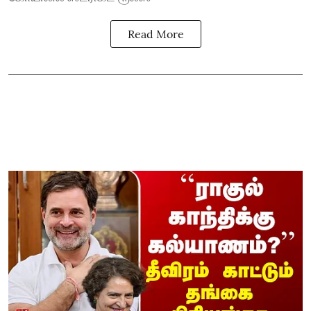
Read More