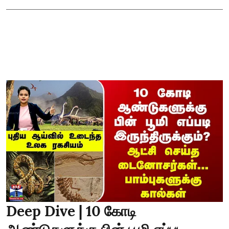
Deep Dive | 10 கோடி