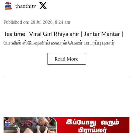
thanthitv
Published on
:
28 Jul 2026, 8:24 am
Tea time | Viral Girl Rhiya ahir | Jantar Mantar |
போலீஸ் ஸ்டேஷனில் வைரல் பெண் பரபரப்பு புகார்
Read More