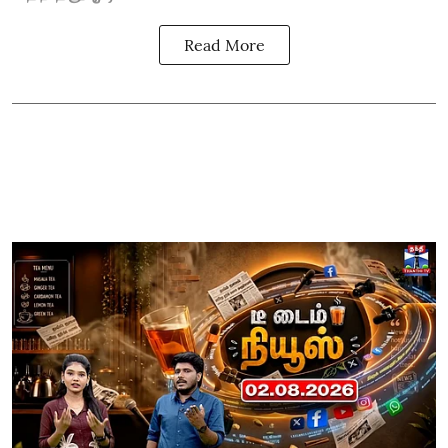
Read More