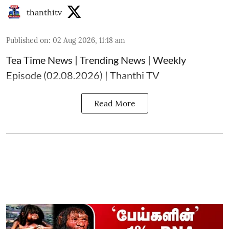
thanthitv
Published on
:
02 Aug 2026, 11:18 am
Tea Time News | Trending News | Weekly
Episode (02.08.2026) | Thanthi TV
Read More