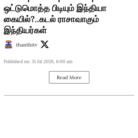
ஒட்டுமொத்த பிடியும் இந்தியா
கையில்?..கடல் ராசாவாகும்
இந்தியர்கள்
thanthitv
Published on
:
31 Jul 2026, 6:00 am
Read More