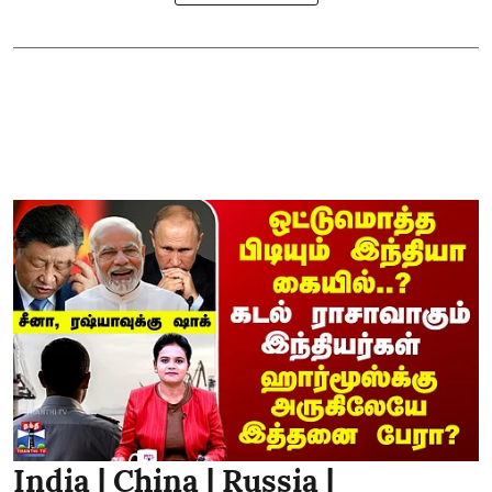
India | China | Russia |