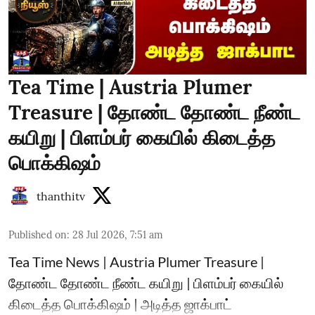
Tea Time | Austria Plumer
Treasure | தோண்ட தோண்ட நீண்ட
கயிறு | பிளம்பர் கையில் கிடைத்த
பொக்கிஷம்
thanthitv
Published on
:
28 Jul 2026, 7:51 am
Tea Time News | Austria Plumer Treasure |
தோண்ட தோண்ட நீண்ட கயிறு | பிளம்பர் கையில்
கிடைத்த பொக்கிஷம் | அடித்த ஜாக்பாட்