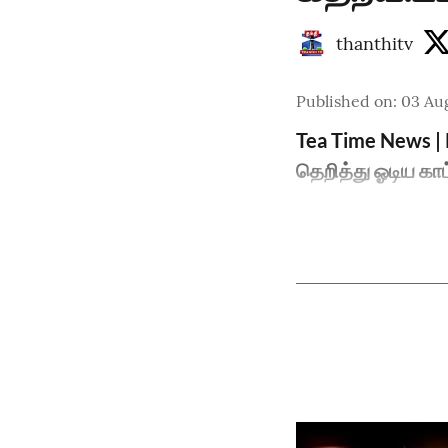
thanthitv
Published on
:
03 Aug
Tea Time News |
தெறித்து ஓடிய காட