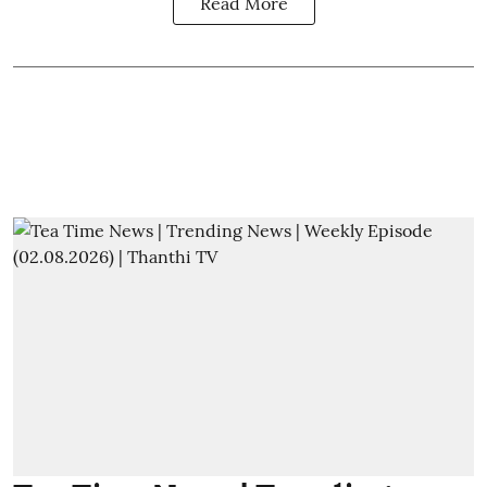
Read More