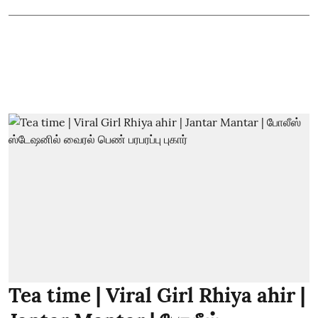
Tea time | Viral Girl Rhiya ahir |