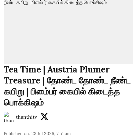
Tea Time | Austria Plumer
Treasure | தோண்ட தோண்ட நீண்ட
கயிறு | பிளம்பர் கையில் கிடைத்த
பொக்கிஷம்
thanthitv
Published on
:
28 Jul 2026, 7:51 am