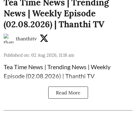
Tea Time News | Trending
News | Weekly Episode
(02.08.2026) | Thanthi TV
thanthitv
Published on
:
02 Aug 2026, 11:18 am
Tea Time News | Trending News | Weekly
Episode (02.08.2026) | Thanthi TV
Read More