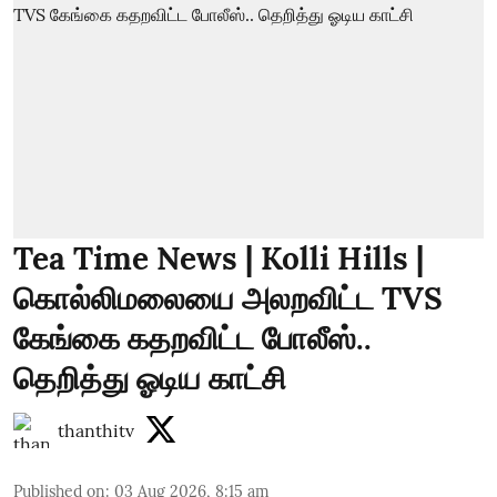
Tea Time News | Kolli Hills |
கொல்லிமலையை அலறவிட்ட TVS
கேங்கை கதறவிட்ட போலீஸ்..
தெறித்து ஓடிய காட்சி
thanthitv
Published on
:
03 Aug 2026, 8:15 am