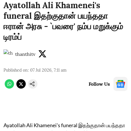
Ayatollah Ali Khamenei's
funeral இதற்குதான் பயந்ததா
ஈரான் அரசு - `பவரை' நம்ப மறுக்கும்
டிரம்ப்
thanthitv
Published on
:
07 Jul 2026, 7:11 am
Follow Us
Ayatollah Ali Khamenei's funeral இதற்குதான் பயந்ததா