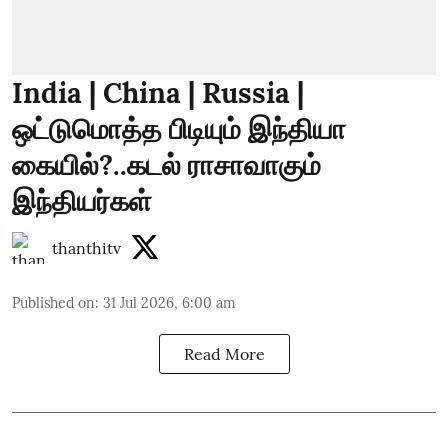
India | China | Russia |
ஒட்டுமொத்த பிடியும் இந்தியா
கையில்?..கடல் ராசாவாகும்
இந்தியர்கள்
thanthitv
Published on
:
31 Jul 2026, 6:00 am
Read More