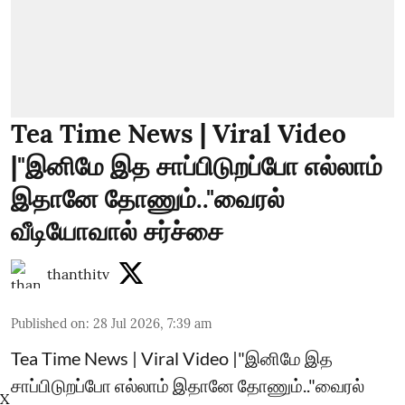
Tea Time News | Viral Video
|"இனிமே இத சாப்பிடுறப்போ எல்லாம்
இதானே தோணும்.."வைரல்
வீடியோவால் சர்ச்சை
thanthitv
Published on
:
28 Jul 2026, 7:39 am
Tea Time News | Viral Video |"இனிமே இத
சாப்பிடுறப்போ எல்லாம் இதானே தோணும்.."வைரல்
X