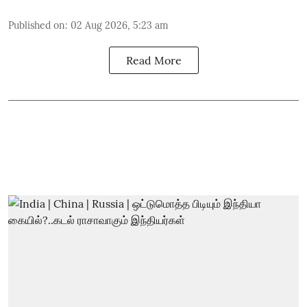
Published on
:
02 Aug 2026, 5:23 am
Read More