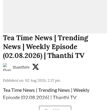
Tea Time News | Trending
News | Weekly Episode
(02.08.2026) | Thanthi TV
thanthitv
Published on
:
02 Aug 2026, 2:37 pm
Tea Time News | Trending News | Weekly
Episode (02.08.2026) | Thanthi TV