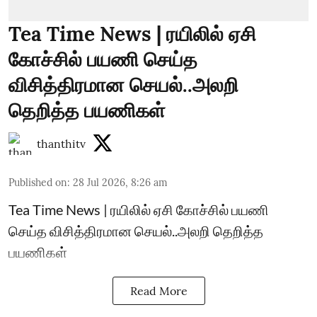
Tea Time News | ரயிலில் ஏசி
கோச்சில் பயணி செய்த
விசித்திரமான செயல்..அலறி
தெறித்த பயணிகள்
thanthitv
Published on
:
28 Jul 2026, 8:26 am
Tea Time News | ரயிலில் ஏசி கோச்சில் பயணி
செய்த விசித்திரமான செயல்..அலறி தெறித்த
பயணிகள்
Read More