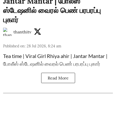
Jantar Mantar | போலீஸ்
ஸ்டேஷனில் வைரல் பெண் பரபரப்பு
புகார்
thanthitv
Published on
:
28 Jul 2026, 8:24 am
Tea time | Viral Girl Rhiya ahir | Jantar Mantar |
போலீஸ் ஸ்டேஷனில் வைரல் பெண் பரபரப்பு புகார்
Read More