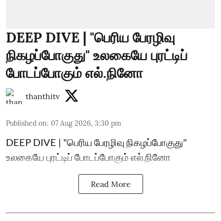
DEEP DIVE | "பெரிய பேரழிவு
நிகழப்போகுது" உலகையே புரட்டிப்
போடப்போகும் எல்.நினோ
thanthitv
Published on
:
07 Aug 2026, 3:30 pm
DEEP DIVE | "பெரிய பேரழிவு நிகழப்போகுது"
உலகையே புரட்டிப் போடப்போகும் எல்.நினோ
Read More