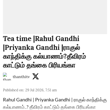
Tea time |Rahul Gandhi
|Priyanka Gandhi |ராகுல்
காந்திக்கு கல்யாணம்?தீவிரம்
காட்டும் தங்கை பிரியங்கா
thanthitv
Published on
:
29 Jul 2026, 7:51 am
Rahul Gandhi | Priyanka Gandhi | ராகுல் காந்திக்கு
கல்யாணம்..? தீவிரம் காட்டும் தங்கை பிரியங்கா