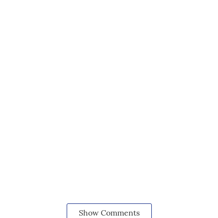
Show Comments