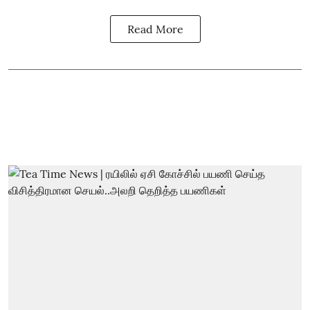
Read More