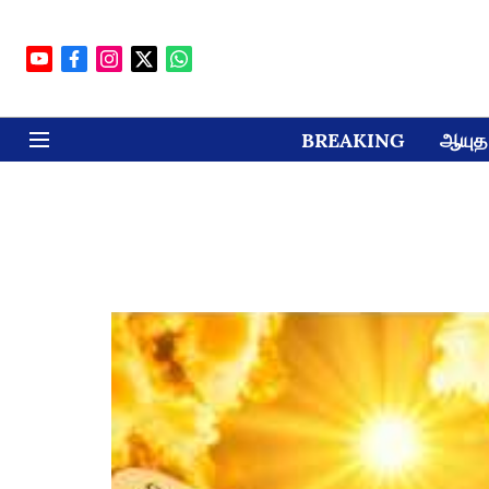
BREAKING
ஆயுத 