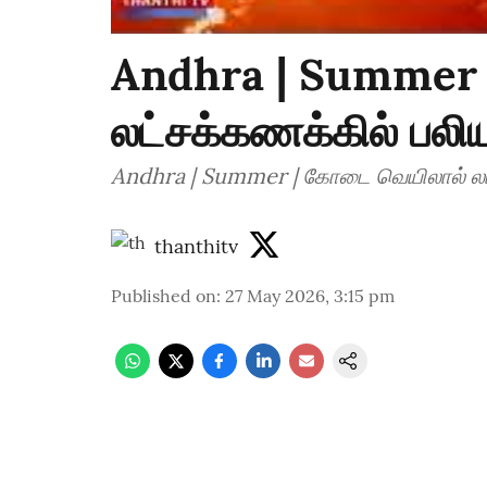
Andhra | Summer 
லட்சக்கணக்கில் பலி
Andhra | Summer | கோடை வெயிலால் லட்
thanthitv
Published on
:
27 May 2026, 3:15 pm