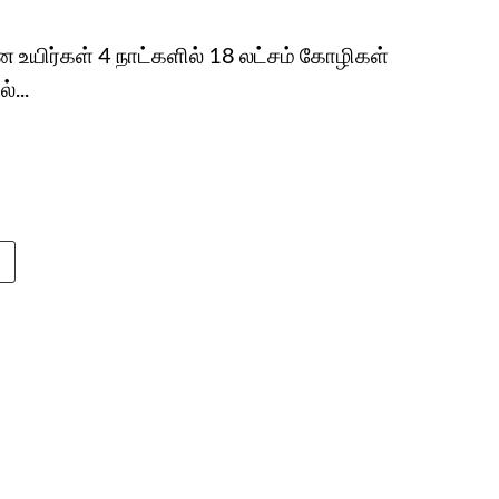
உயிர்கள் 4 நாட்களில் 18 லட்சம் கோழிகள்
...