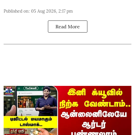
Published on
:
05 Aug 2026, 2:17 pm
Read More