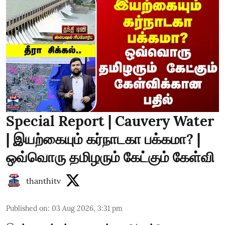
Special Report | Cauvery Water
| இயற்கையும் கர்நாடகா பக்கமா? |
ஒவ்வொரு தமிழரும் கேட்கும் கேள்வி
thanthitv
Published on
:
03 Aug 2026, 3:31 pm