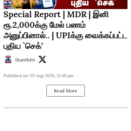
Special Report | MDR | இனி
ரூ.2,000க்கு மேல் பணம்
அனுப்பினால்.. | UPIக்கு வைக்கப்பட்ட
புதிய `செக்’
thanthitv
Published on
:
05 Aug 2026, 12:46 pm
Read More