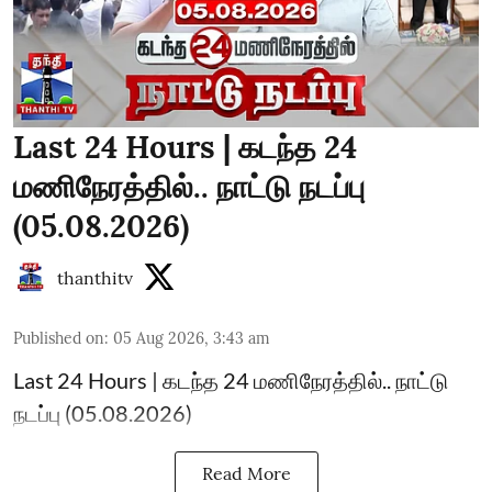
Last 24 Hours | கடந்த 24
மணிநேரத்தில்.. நாட்டு நடப்பு
(05.08.2026)
thanthitv
Published on
:
05 Aug 2026, 3:43 am
Last 24 Hours | கடந்த 24 மணிநேரத்தில்.. நாட்டு
நடப்பு (05.08.2026)
Read More