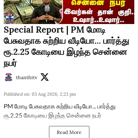
Special Report | PM மோடி
பேசுவதாக சுற்றிய வீடியோ... பார்த்து
ரூ.2.25 கோடியை இழந்த சென்னை
நபர்
thanthitv
Published on
:
03 Aug 2026, 2:23 pm
PM மோடி பேசுவதாக சுற்றிய வீடியோ... பார்த்து
ரூ.2.25 கோடியை இழந்த சென்னை நபர்
Read More