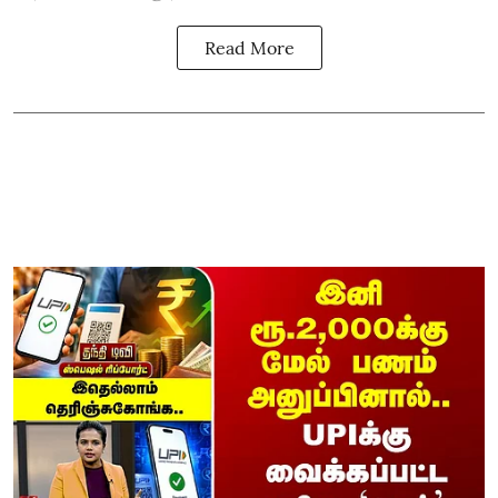
Read More