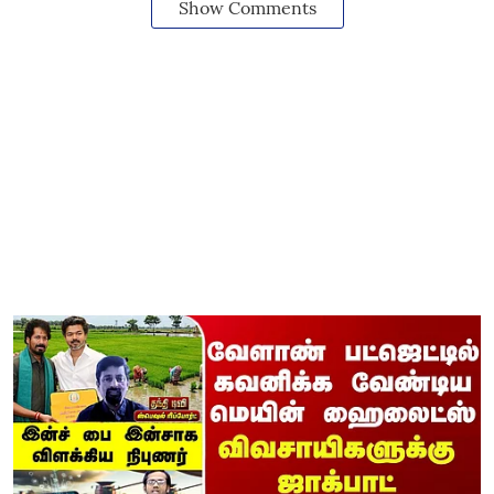
Show Comments