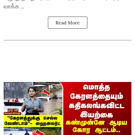
வாக்க ...
Read More