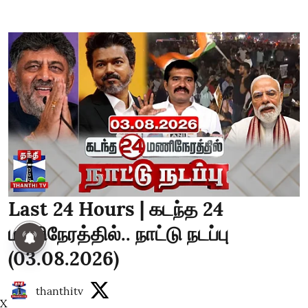
Last 24 Hours | கடந்த 24
மணிநேரத்தில்.. நாட்டு நடப்பு
(03.08.2026)
thanthitv
X