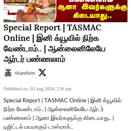
Special Report | TASMAC
Online | இனி க்யூவில் நிற்க
வேண்டாம்.. | ஆன்லைனிலேயே
ஆர்டர் பண்ணலாம்
thanthitv
Published on
:
05 Aug 2026, 2:10 pm
Special Report | TASMAC Online | இனி க்யூவில்
நிற்க வேண்டாம்.. | ஆன்லைனிலேயே ஆர்டர்
பண்ணலாம் | ஆனா இவர்களுக்கு கிடையாது.. |
டிஜிட்டல் மயமாகும் டாஸ்மாக்..