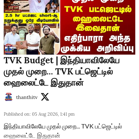
TVK Budget | இந்தியாவிலேயே
முதல் முறை... TVK பட்ஜெட்டில்
ஹைலைட்டே இதுதான்
thanthitv
Published on
:
05 Aug 2026, 1:41 pm
இந்தியாவிலேயே முதல் முறை... TVK பட்ஜெட்டில்
ஹைலைட்டே இதுதான்