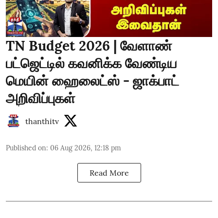
TN Budget 2026 | வேளாண்
பட்ஜெட்டில் கவனிக்க வேண்டிய
மெயின் ஹைலைட்ஸ் - ஜாக்பாட்
அறிவிப்புகள்
thanthitv
Published on
:
06 Aug 2026, 12:18 pm
Read More