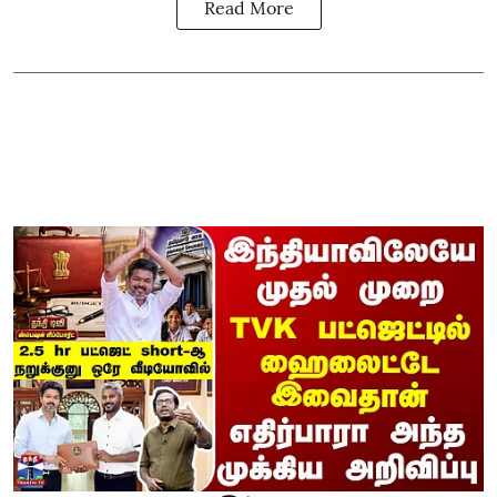
Read More