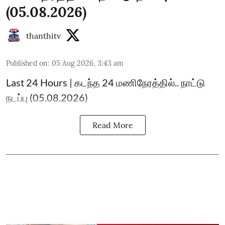
(05.08.2026)
thanthitv
Published on
:
05 Aug 2026, 3:43 am
Last 24 Hours | கடந்த 24 மணிநேரத்தில்.. நாட்டு
நடப்பு (05.08.2026)
Read More