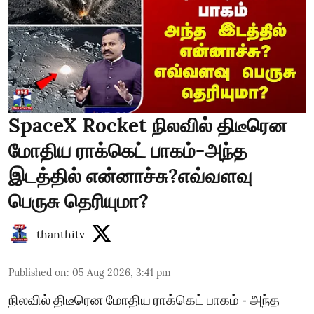
SpaceX Rocket நிலவில் திடீரென
மோதிய ராக்கெட் பாகம்-அந்த
இடத்தில் என்னாச்சு?எவ்வளவு
பெருசு தெரியுமா?
thanthitv
Published on
:
05 Aug 2026, 3:41 pm
நிலவில் திடீரென மோதிய ராக்கெட் பாகம் - அந்த