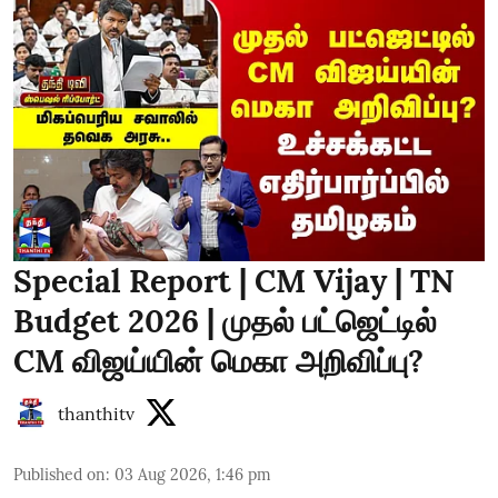
Special Report | CM Vijay | TN
Budget 2026 | முதல் பட்ஜெட்டில்
CM விஜய்யின் மெகா அறிவிப்பு?
thanthitv
Published on
:
03 Aug 2026, 1:46 pm