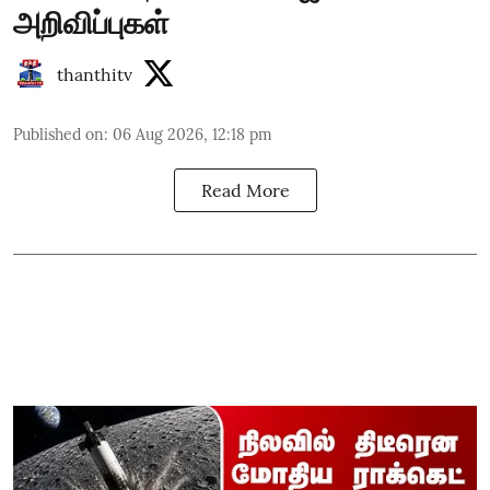
அறிவிப்புகள்
thanthitv
Published on
:
06 Aug 2026, 12:18 pm
Read More