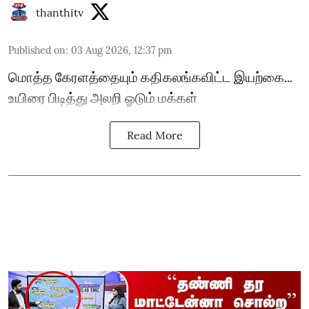
thanthitv
Published on
:
03 Aug 2026, 12:37 pm
மொத்த கேரளத்தையும் கதிகலங்கவிட்ட இயற்கை...
உயிரை பிடித்து அலறி ஓடும் மக்கள்
Read More