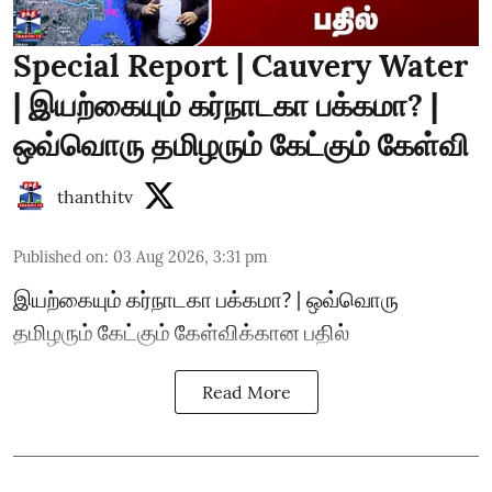
Special Report | Cauvery Water
| இயற்கையும் கர்நாடகா பக்கமா? |
ஒவ்வொரு தமிழரும் கேட்கும் கேள்வி
thanthitv
Published on
:
03 Aug 2026, 3:31 pm
இயற்கையும் கர்நாடகா பக்கமா? | ஒவ்வொரு
தமிழரும் கேட்கும் கேள்விக்கான பதில்
Read More