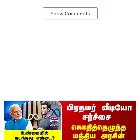
Show Comments