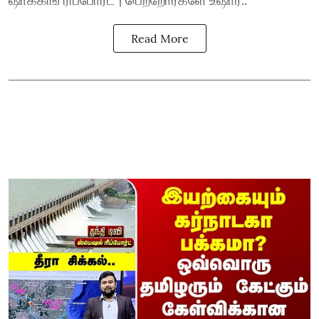
Read More