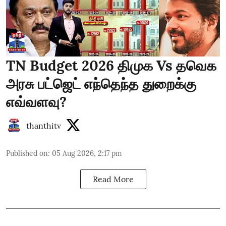
TN Budget 2026 திமுக Vs தவெக
அரசு பட்ஜெட் எந்தெந்த துறைக்கு
எவ்வளவு?
thanthitv
Published on
:
05 Aug 2026, 2:17 pm
Read More