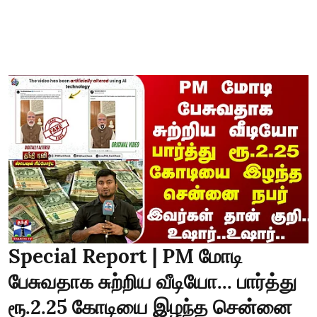
Special Report | PM மோடி
பேசுவதாக சுற்றிய வீடியோ... பார்த்து
ரூ.2.25 கோடியை இழந்த சென்னை