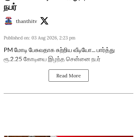
நபர்
thanthitv
Published on
:
03 Aug 2026, 2:23 pm
PM மோடி பேசுவதாக சுற்றிய வீடியோ... பார்த்து
ரூ.2.25 கோடியை இழந்த சென்னை நபர்
Read More