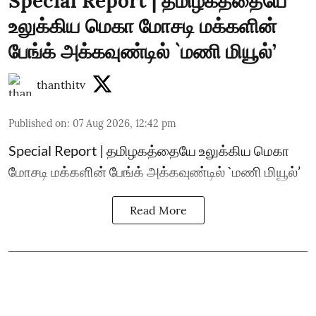
Special Report | தமிழகத்தையே
உலுக்கிய மெகா மோசடி மக்களின்
பேங்க் அக்கவுண்டில் `மணி மியூல்’
thanthitv
Published on
:
07 Aug 2026, 12:42 pm
Special Report | தமிழகத்தையே உலுக்கிய மெகா
மோசடி மக்களின் பேங்க் அக்கவுண்டில் `மணி மியூல்’
Read More