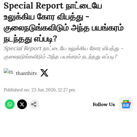
Special Report நாட்டையே
உலுக்கிய கோர விபத்து -
குலைநடுங்கவிடும் அந்த பயங்கரம்
நடந்தது எப்படி?
Special Report நாட்டையே உலுக்கிய கோர விபத்து -
குலைநடுங்கவிடும் அந்த பயங்கரம் நடந்தது எப்படி?
thanthitv
Published on
:
23 Jun 2026, 12:27 pm
Follow Us