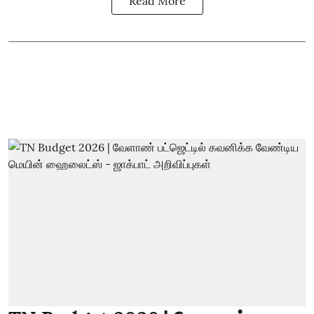
Read More