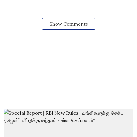
Show Comments