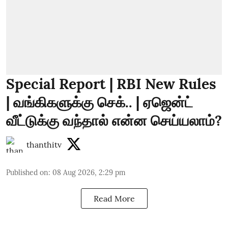
Special Report | RBI New Rules
| வங்கிகளுக்கு செக்.. | ஏஜென்ட்
வீட்டுக்கு வந்தால் என்ன செய்யலாம்?
thanthitv
Published on
:
08 Aug 2026, 2:29 pm
Read More