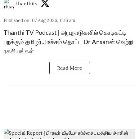
thanthitv
Published on
:
07 Aug 2026, 11:16 am
Thanthi TV Podcast | அரபுநாடுகளில் கொடிகட்டி
பறக்கும் தமிழர்..! உச்சம் தொட்ட Dr Ansariன் வெற்றி
ரகசியங்கள்
Read More