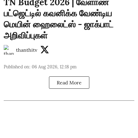
TN Budget 2026 | வேளாண்
பட்ஜெட்டில் கவனிக்க வேண்டிய
மெயின் ஹைலைட்ஸ் - ஜாக்பாட்
அறிவிப்புகள்
thanthitv
Published on
:
06 Aug 2026, 12:18 pm
Read More