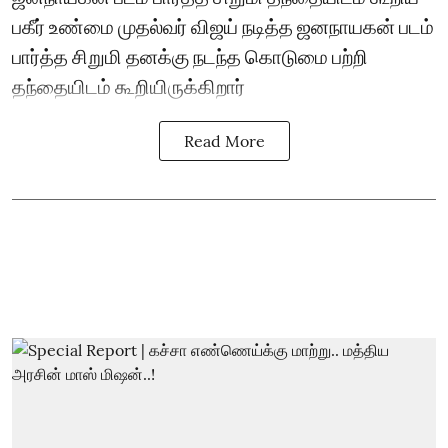
பகீர் உண்மை முதல்வர் விஜய் நடித்த ஜனநாயகன் படம்
பார்த்த சிறுமி தனக்கு நடந்த கொடுமை பற்றி
தந்தையிடம் கூறியிருக்கிறார்
Read More