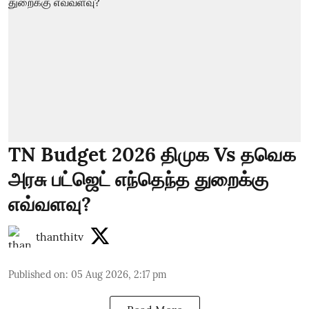
TN Budget 2026 திமுக Vs தவெக
அரசு பட்ஜெட் எந்தெந்த துறைக்கு
எவ்வளவு?
thanthitv
Published on
:
05 Aug 2026, 2:17 pm