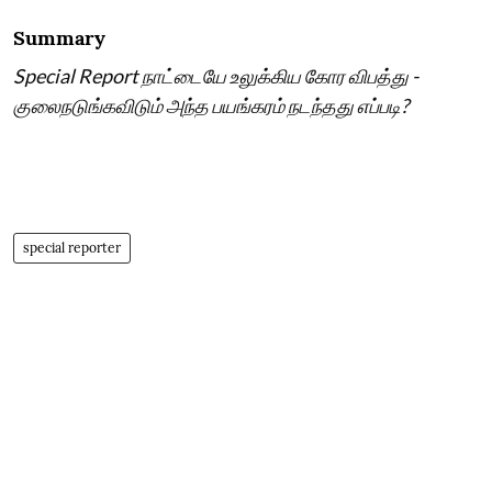
Summary
Special Report நாட்டையே உலுக்கிய கோர விபத்து -
குலைநடுங்கவிடும் அந்த பயங்கரம் நடந்தது எப்படி?
special reporter