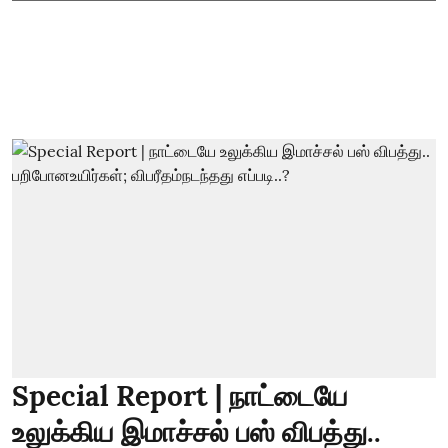
Special Report | நாட்டையே
உலுக்கிய இமாச்சல் பஸ் விபத்து..