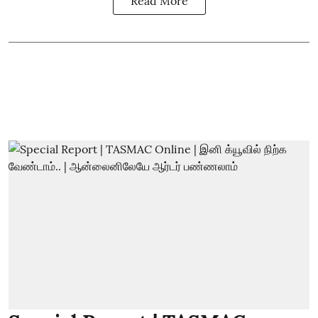
Read More