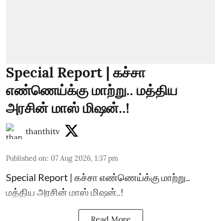
Special Report | கச்சா
எண்ணெய்க்கு மாற்று.. மத்திய
அரசின் மாஸ் மிஷன்..!
thanthitv
Published on
:
07 Aug 2026, 1:37 pm
Special Report | கச்சா எண்ணெய்க்கு மாற்று..
மத்திய அரசின் மாஸ் மிஷன்..!
Read More