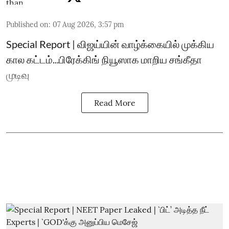
Published on
:
07 Aug 2026, 3:57 pm
Special Report | விஜய்யின் வாழ்க்கையில் முக்கிய
கால கட்டம்...பிரேக்கிங் நியூஸாக மாறிய சங்கீதா
முடிவு
Read More