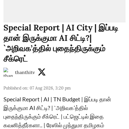
Special Report | AI City | இப்படி
தான் இருக்குமா AI சிட்டி?|
`அறிவக’த்தில் புதைந்திருக்கும்
சீக்ரெட்
thanthitv
Published on
:
07 Aug 2026, 3:20 pm
Special Report | AI | TN Budget | இப்படி தான்
இருக்குமா AI சிட்டி? | `அறிவக’த்தில்
புதைந்திருக்கும் சீக்ரெட் | பட்ஜெட்டில் இதை
கவனித்தீர்களா.. | ரேஸில் முந்துமா தமிழகம்