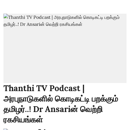
Thanthi TV Podcast |
அரபுநாடுகளில் கொடிகட்டி பறக்கும்
தமிழர்..! Dr Ansariன் வெற்றி
ரகசியங்கள்