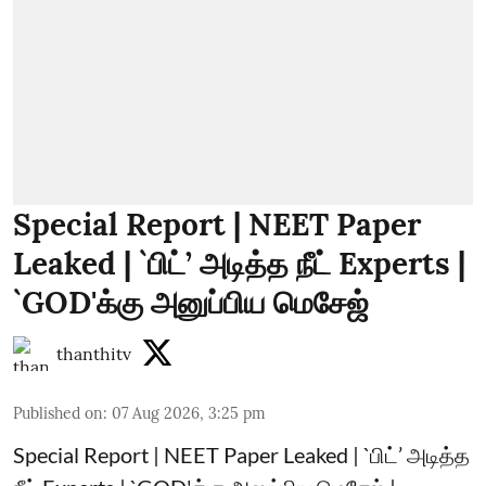
Special Report | NEET Paper
Leaked | `பிட்’ அடித்த நீட் Experts |
`GOD'க்கு அனுப்பிய மெசேஜ்
thanthitv
Published on
:
07 Aug 2026, 3:25 pm
Special Report | NEET Paper Leaked | `பிட்’ அடித்த